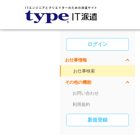
ログイン
お仕事情報
お仕事検索
その他の機能
お問い合わせ
利用規約
新規登録