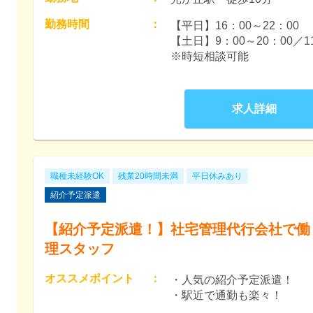
勤務時間
：
【平日】16：00～22：00

【土日】9：00～20：00／11
※時短相談可能
求人詳細
職種未経験OK
残業20時間未満
平日休みあり
紹介予定派遣
【紹介予定派遣！】社宅管理代行会社で働
理スタッフ
オススメポイント
：
・人気の紹介予定派遣！
・駅近で通勤も楽々！