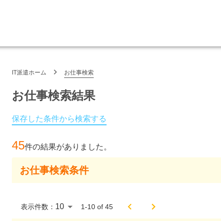
IT派遣ホーム
お仕事検索
お仕事検索結果
保存した条件から検索する
45
件の結果がありました。
お仕事検索条件
表示件数：
1
-
10
of
45