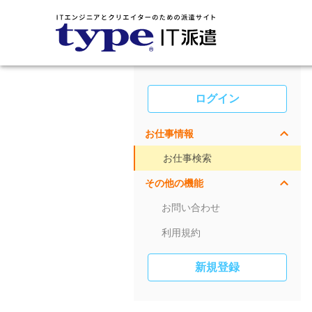
ログイン
お仕事情報
お仕事検索
その他の機能
お問い合わせ
利用規約
新規登録