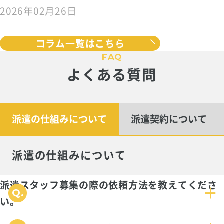
2026年02月26日
コラム一覧はこちら
FAQ
よくある質問
派遣の仕組みについて
派遣契約について
派遣の仕組みについて
派遣スタッフ募集の際の依頼方法を教えてくださ
い。