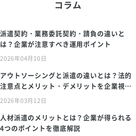
コラム
派遣契約・業務委託契約・請負の違いと
は？企業が注意すべき運用ポイント
2026年04月10日
アウトソーシングと派遣の違いとは？法的
注意点とメリット・デメリットを企業視点
で解説
2026年03月12日
人材派遣のメリットとは？企業が得られる
4つのポイントを徹底解説