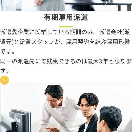
有期雇用派遣
派遣先企業に就業している期間のみ、派遣会社(派
遣元)と派遣スタッフが、雇用契約を結ぶ雇用形態
です。
同一の派遣先にて就業できるのは最大3年となりま
す。