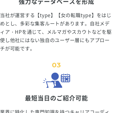
強力なデータベースを形成
当社が運営する【type】【女の転職type】をはじ
めとし、多彩な集客ルートがあります。自社メデ
ィア・HPを通じて、メルマガやスカウトなどを駆
使し他社にはない独自のユーザー層にもアプロー
チが可能です。
03
最短当日のご紹介可能
業界に特化した専門知識を持つキャリアコーディ