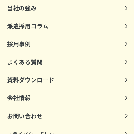
当社の強み
派遣採用コラム
採用事例
よくある質問
資料ダウンロード
会社情報
お問い合わせ
プライバシーポリシー