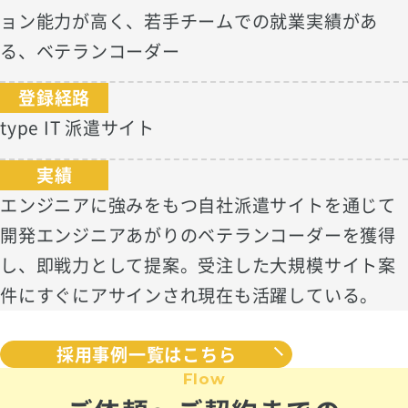
ョン能力が高く、若手チームでの就業実績があ
る、ベテランコーダー
登録経路
type IT 派遣サイト
実績
エンジニアに強みをもつ自社派遣サイトを通じて
開発エンジニアあがりのベテランコーダーを獲得
し、即戦力として提案。受注した大規模サイト案
件にすぐにアサインされ現在も活躍している。
採用事例一覧はこちら
Flow