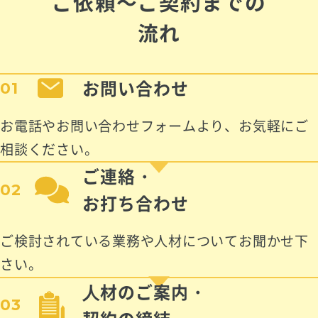
ご依頼～ご契約までの
流れ
お問い合わせ
01
お電話やお問い合わせフォームより、お気軽にご
相談ください。
ご連絡・
02
お打ち合わせ
ご検討されている業務や人材についてお聞かせ下
さい。
⼈材のご案内・
03