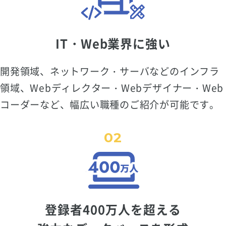
IT・Web業界に強い
開発領域、ネットワーク・サーバなどのインフラ
領域、Webディレクター・Webデザイナー・Web
コーダーなど、幅広い職種のご紹介が可能です。
02
登録者400万人を超える