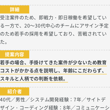
詳細
受注案件のため、即戦力・即日稼働を希望してい
る一方で、20～30代中心のチームにアサイン予定
のため若手の採用を希望しており、苦戦されてい
た。
提案内容
若手の場合、手掛けてきた案件が少ないため教育
コストがかかる点を説明し、年齢にこだわらず、
スキルと人柄での判断を依頼。
紹介者
40代／男性／システム開発経験：7年／サイトデ
ザイン・コーディング経験：8年／コミュニケーシ