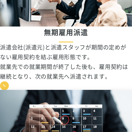
無期雇用派遣
派遣会社(派遣元)と派遣スタッフが期間の定めが
ない雇用契約を結ぶ雇用形態です。
就業先での就業期間が終了した後も、雇用契約は
継続となり、次の就業先へ派遣されます。