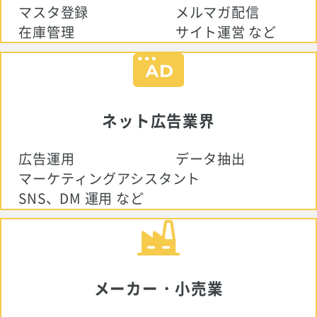
マスタ登録
メルマガ配信
在庫管理
サイト運営 など
ネット広告業界
広告運用
データ抽出
マーケティングアシスタント
SNS、DM 運用 など
メーカー・小売業