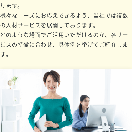
ります。
様々なニーズにお応えできるよう、当社では複数
の人材サービスを展開しております。
どのような場面でご活用いただけるのか、各サー
ビスの特徴に合わせ、具体例を挙げてご紹介しま
す。