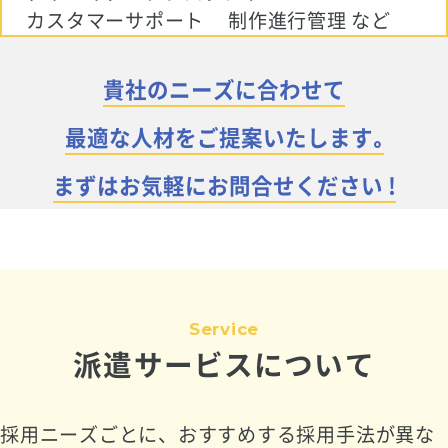
カスタマーサポート
制作進行管理 など
貴社のニーズに合わせて
最適な人材をご提案いたします｡
まずはお気軽にお問合せください !
Service
派遣サービスについて
採用ニーズごとに、おすすめする採用手法が異な