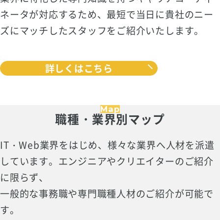
ネータが対応するため、最短で当日に貴社のニー
ズにマッチしたスタッフをご紹介いたします。
詳しくはこちら
Map
職種・業界別マップ
IT・Web業界をはじめ、様々な業界へ人材を派遣
しています。エンジニアやクリエイターのご紹介
に限らず、
一般的な事務職や専門職種人材のご紹介が可能で
す。