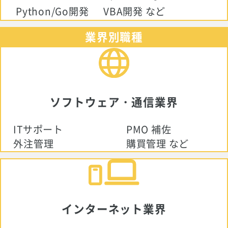
Python/Go開発
VBA開発 など
業界別職種
ソフトウェア・通信業界
ITサポート
PMO 補佐
外注管理
購買管理 など
インターネット業界