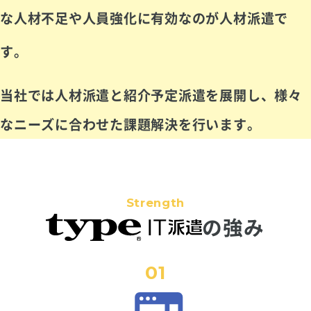
な人材不足や人員強化に有効なのが人材派遣で
す。
当社では人材派遣と紹介予定派遣を展開し、様々
なニーズに合わせた課題解決を行います。
Strength
の強み
01