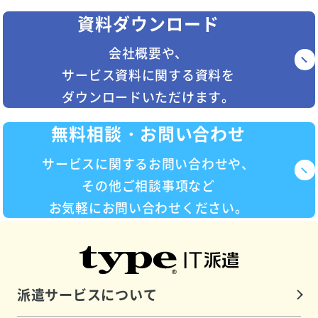
資料ダウンロード
会社概要や、
サービス資料に関する資料を
ダウンロードいただけます。
無料相談・お問い合わせ
サービスに関するお問い合わせや、
その他ご相談事項など
お気軽にお問い合わせください。
派遣サービスについて