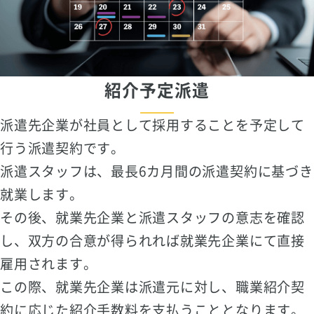
紹介予定派遣
派遣先企業が社員として採用することを予定して
行う派遣契約です。
派遣スタッフは、最長6カ月間の派遣契約に基づき
就業します。
その後、就業先企業と派遣スタッフの意志を確認
し、双方の合意が得られれば就業先企業にて直接
雇用されます。
この際、就業先企業は派遣元に対し、職業紹介契
約に応じた紹介手数料を支払うこととなります。