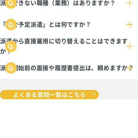
派遣できない職種（業務）はありますか？
「紹介予定派遣」とは何ですか？
派遣から直接雇用に切り替えることはできます
か？
派遣開始前の面接や履歴書提出は、頼めますか？
よくある質問一覧はこちら
サービスに関する
ご相談や質問など、
お気軽にお問い合わせください