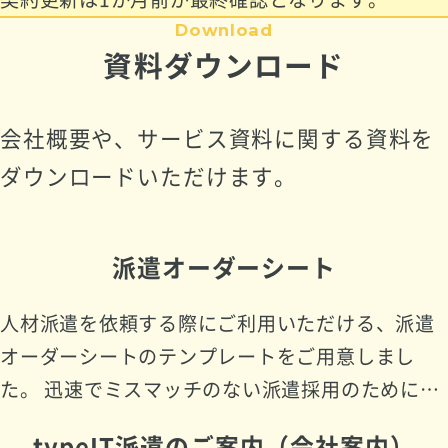
Download
資料ダウンロード
会社概要や、サービス資料に関する資料を
ダウンロードいただけます。
派遣オーダーシート
人材派遣を依頼する際にご利用いただける、派遣
オーダーシートのテンプレートをご用意しまし
た。 迅速でミスマッチのない派遣採用のためにぜ
ひご活用ください。 ▼こんな時に便利です ・急な
typeIT派遣のご案内（会社案内）