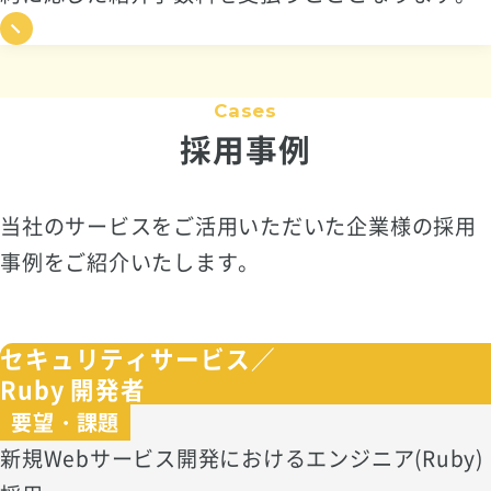
Cases
採用事例
当社のサービスをご活用いただいた企業様の採用
事例をご紹介いたします。
セキュリティサービス／
Ruby 開発者
要望・課題
新規Webサービス開発におけるエンジニア(Ruby)