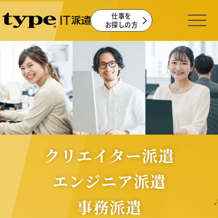
仕事を
お探しの方