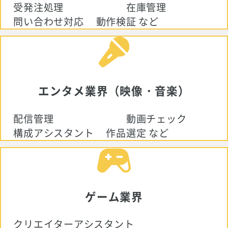
受発注処理
在庫管理
問い合わせ対応
動作検証 など
エンタメ業界（映像・音楽）
配信管理
動画チェック
構成アシスタント
作品選定 など
ゲーム業界
クリエイターアシスタント