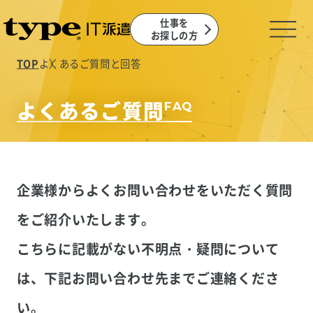
仕事を
お探しの方
TOP
よくあるご質問と回答
よくあるご質問
FAQ
企業様からよくお問い合わせをいただく質問
をご紹介いたします。
こちらに記載がない不明点・疑問について
は、下記お問い合わせ先までご連絡くださ
い。