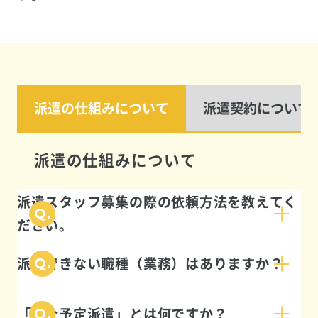
派遣の仕組みについて
派遣契約について
派遣の仕組みについて
派遣スタッフ募集の際の依頼方法を教えてく
ださい。
派遣できない職種（業務）はありますか？
「紹介予定派遣」とは何ですか？