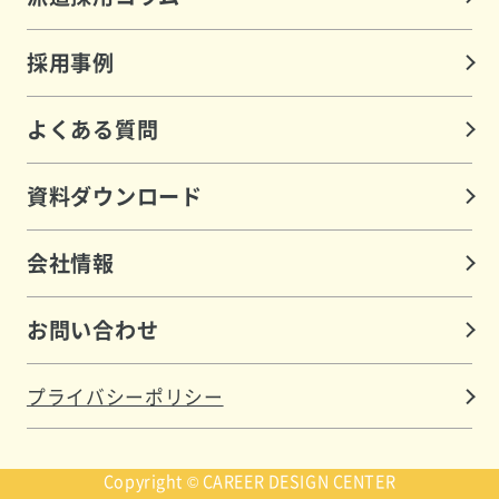
採用事例
よくある質問
資料ダウンロード
会社情報
お問い合わせ
プライバシーポリシー
Copyright © CAREER DESIGN CENTER