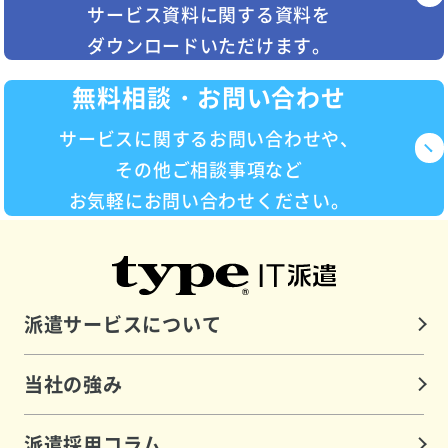
サービス資料に関する資料を
ダウンロードいただけます。
無料相談・お問い合わせ
サービスに関するお問い合わせや、
その他ご相談事項など
お気軽にお問い合わせください。
派遣サービスについて
当社の強み
派遣採用コラム