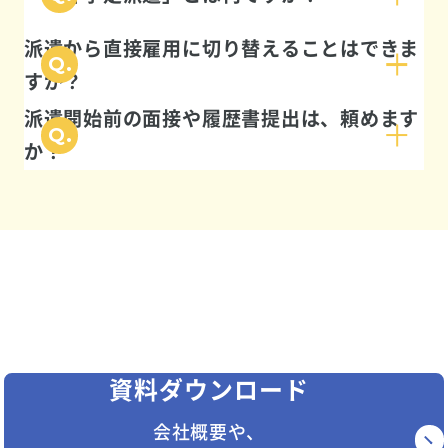
派遣から直接雇用に切り替えることはできま
すか？
派遣開始前の面接や履歴書提出は、頼めます
か？
サービスに関する
ご相談や質問など、
お気軽にお問い合わせください
資料ダウンロード
会社概要や、