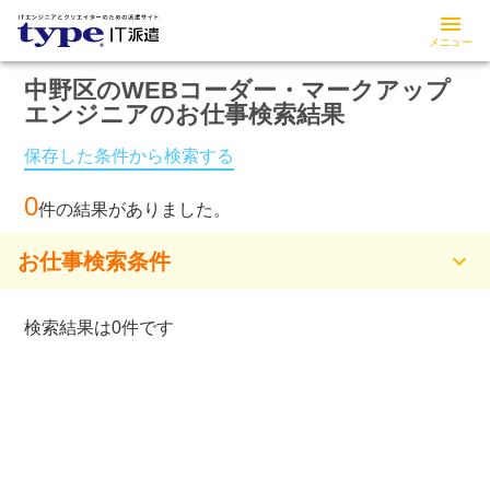
メニュー
中野区の
WEBコーダー・マークアップ
エンジニアの
お仕事検索結果
保存した条件から検索する
0
件の結果がありました。
お仕事検索条件
検索結果は0件です