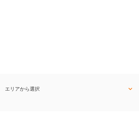
エリアから選択
希望職種選択