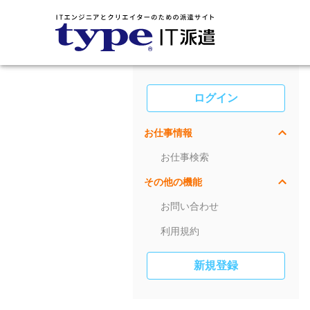
ログイン
お仕事情報
お仕事検索
その他の機能
お問い合わせ
利用規約
新規登録