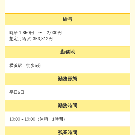
給与
給与
時給 1,850円 〜 2,000円
時給 1,850円 〜 2,000円
想定月給 約 353,812円
想定月給 約 353,812円
勤務地
勤務地
横浜駅 徒歩5分
横浜駅 徒歩5分
勤務形態
勤務形態
平日5日
平日5日
勤務時間
勤務時間
10:00～19:00（休憩：1時間）
10:00～19:00（休憩：1時間）
残業時間
残業時間