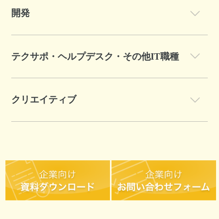
開発
テクサポ・ヘルプデスク・その他IT職種
クリエイティブ