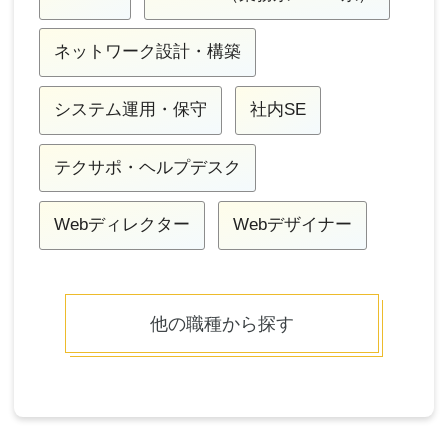
ネットワーク設計・構築
システム運用・保守
社内SE
テクサポ・ヘルプデスク
Webディレクター
Webデザイナー
他の職種から探す