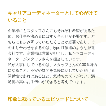
キャリアコーディネーターとして心がけて
いること
企業様にもスタッフさんにもそれぞれ希望があるた
め、お仕事を決めるにはすり合わせが必要です。ど
ちらにも歩み寄っていただくことが必要であり、そ
のすり合わせをするのは、type IT派遣のような派遣
会社です。企業様は営業が担当し、私たちコーディ
ネーターがスタッフさんを担当しています。
私が大事にしているのは、スタッフさんの100％味方
になること。不安や疑問を気軽に話していただける
関係性であればあるほど、気持ちのズレがない、満
足度の高いお手伝いができると考えています。
印象に残っているエピソードについて