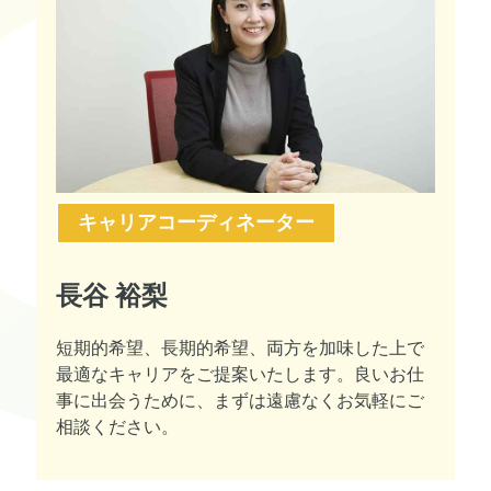
キャリアコーディネーター
長谷 裕梨
短期的希望、長期的希望、両方を加味した上で
最適なキャリアをご提案いたします。良いお仕
事に出会うために、まずは遠慮なくお気軽にご
相談ください。