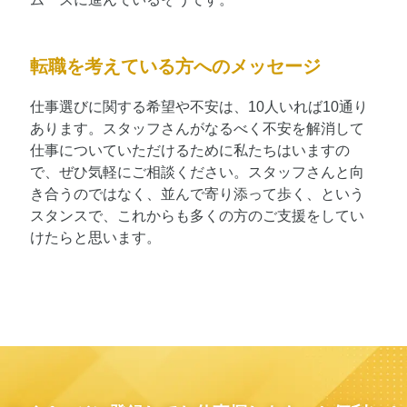
転職を考えている方へのメッセージ
仕事選びに関する希望や不安は、10人いれば10通り
あります。スタッフさんがなるべく不安を解消して
仕事についていただけるために私たちはいますの
で、ぜひ気軽にご相談ください。スタッフさんと向
き合うのではなく、並んで寄り添って歩く、という
スタンスで、これからも多くの方のご支援をしてい
けたらと思います。