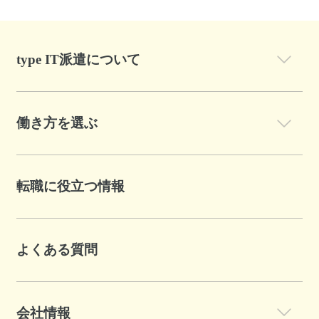
type IT派遣について
働き方を選ぶ
転職に役立つ情報
よくある質問
会社情報