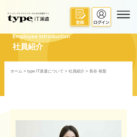
Employee introduction
社員紹介
ホーム
>
type IT派遣について
>
社員紹介
> 長谷 裕梨