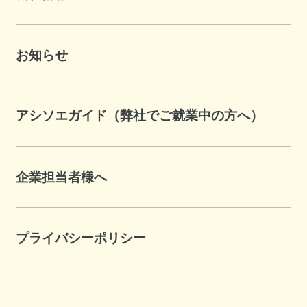
お知らせ
アシソエガイド（弊社でご就業中の方へ）
企業担当者様へ
プライバシーポリシー