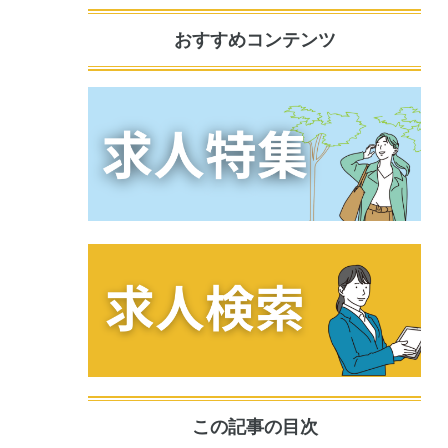
おすすめコンテンツ
この記事の目次