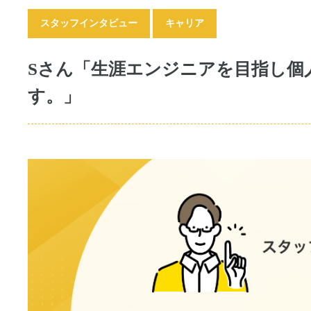
スタッフインタビュー
キャリア
Sさん「生涯エンジニアを目指し個
す。」