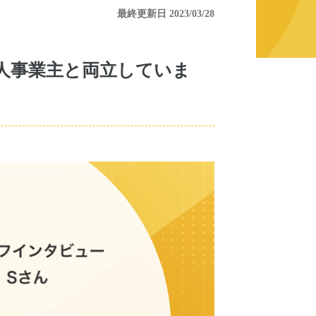
最終更新日 2023/03/28
人事業主と両立していま