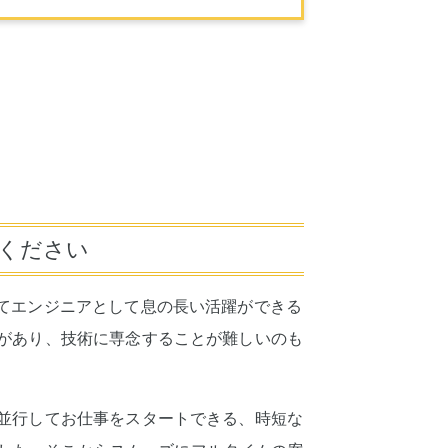
せください
てエンジニアとして息の長い活躍ができる
があり、技術に専念することが難しいのも
並行してお仕事をスタートできる、時短な