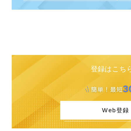
登録はこち
Web登録