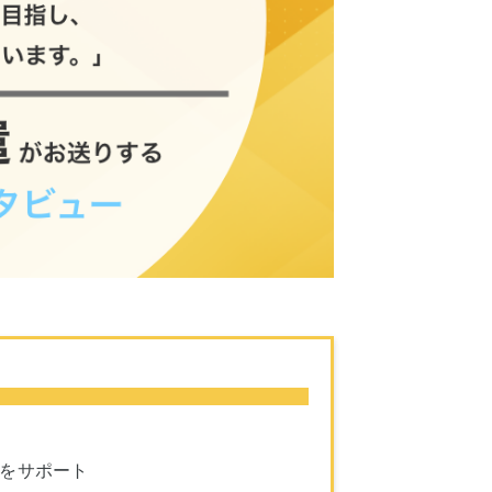
しをサポート