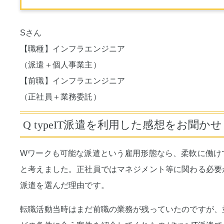
Sさん
【職種】インフラエンジニア
（派遣＋個人事業主）
【前職】インフラエンジニア
（正社員＋業務委託）
Q typeIT派遣を利用した感想をお聞か
Wワークも可能な派遣という雇用形態なら、柔軟に働け
と考えました。正社員ではマネジメント等に関わる必要
派遣を選んだ理由です。
転職活動当時はまだ前職の業務が残っていたのですが、