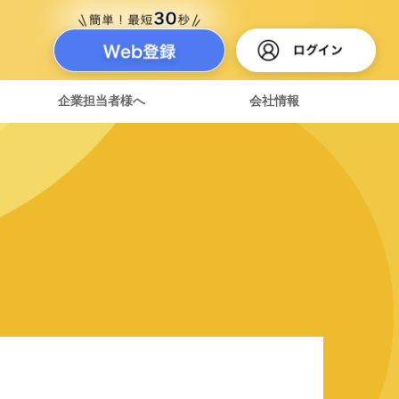
企業担当者様へ
会社情報
達紹介制度
ある質問