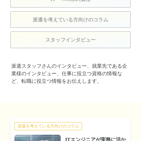
派遣を考えている方向けのコラム
スタッフインタビュー
派遣スタッフさんのインタビュー、就業先である企
業様のインタビュー、仕事に役立つ資格の情報な
ど、転職に役立つ情報をお伝えします。
派遣を考えている方向けのコラム
ITエンジニアが実務に活か