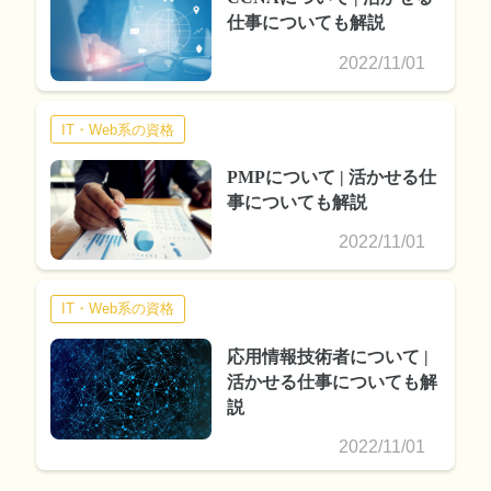
仕事についても解説
2022/11/01
IT・Web系の資格
PMPについて | 活かせる仕
事についても解説
2022/11/01
IT・Web系の資格
応用情報技術者について |
活かせる仕事についても解
説
2022/11/01