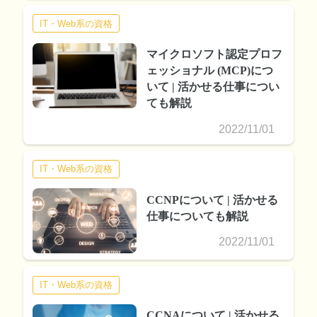
IT・Web系の資格
マイクロソフト認定プロフ
ェッショナル (MCP)につ
いて | 活かせる仕事につい
ても解説
2022/11/01
IT・Web系の資格
CCNPについて | 活かせる
仕事についても解説
2022/11/01
IT・Web系の資格
CCNAについて | 活かせる