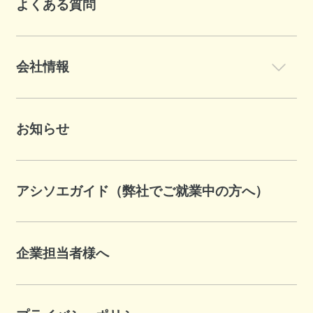
よくある質問
会社情報
お知らせ
アシソエガイド（弊社でご就業中の方へ）
企業担当者様へ