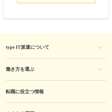
type IT派遣について
働き方を選ぶ
転職に役立つ情報