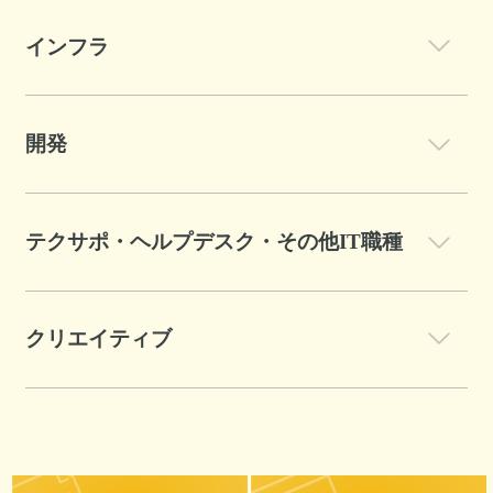
インフラ
開発
テクサポ・ヘルプデスク・その他IT職種
クリエイティブ