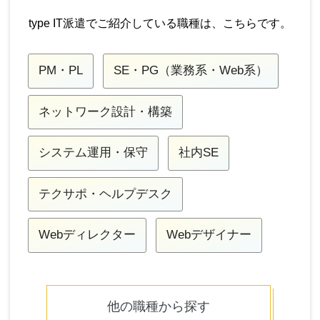
type IT派遣でご紹介している職種は、こちらです。
PM・PL
SE・PG（業務系・Web系）
ネットワーク設計・構築
システム運用・保守
社内SE
テクサポ・ヘルプデスク
Webディレクター
Webデザイナー
他の職種から探す