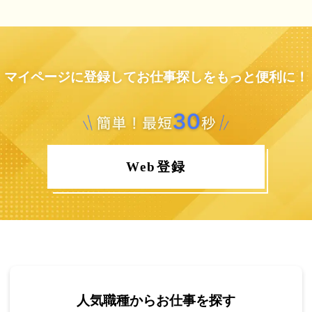
マイページに登録してお仕事探しをもっと便利に！
Web登録
人気職種からお仕事を探す