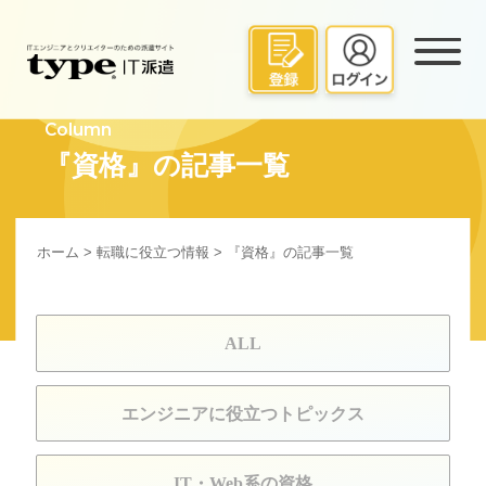
Column
『資格』の記事一覧
ホーム
>
転職に役立つ情報
> 『資格』の記事一覧
ALL
エンジニアに役立つトピックス
IT・Web系の資格