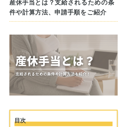
産休手当とは？支給されるための条
件や計算方法、申請手順をご紹介
目次