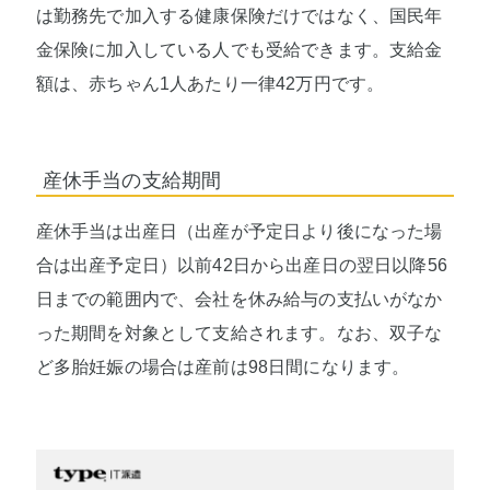
は勤務先で加入する健康保険だけではなく、国民年
金保険に加入している人でも受給できます。支給金
額は、赤ちゃん1人あたり一律42万円です。
産休手当の支給期間
産休手当は出産日（出産が予定日より後になった場
合は出産予定日）以前42日から出産日の翌日以降56
日までの範囲内で、会社を休み給与の支払いがなか
った期間を対象として支給されます。なお、双子な
ど多胎妊娠の場合は産前は98日間になります。