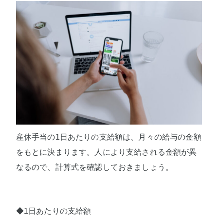
産休手当の1日あたりの支給額は、月々の給与の金額
をもとに決まります。人により支給される金額が異
なるので、計算式を確認しておきましょう。
◆1日あたりの支給額