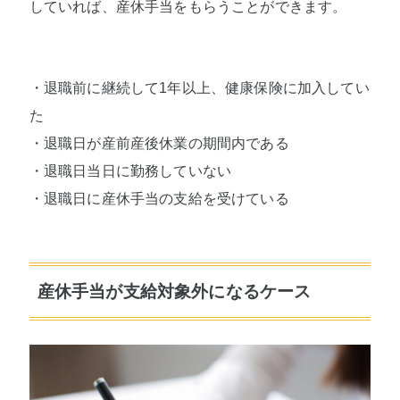
していれば、産休手当をもらうことができます。
・退職前に継続して1年以上、健康保険に加入してい
た
・退職日が産前産後休業の期間内である
・退職日当日に勤務していない
・退職日に産休手当の支給を受けている
産休手当が支給対象外になるケース