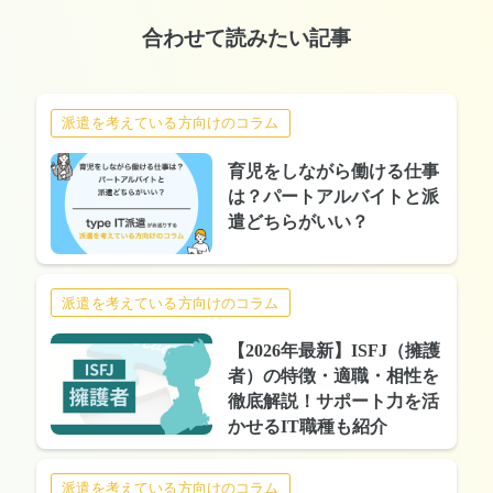
合わせて読みたい記事
派遣を考えている方向けのコラム
育児をしながら働ける仕事
は？パートアルバイトと派
遣どちらがいい？
派遣を考えている方向けのコラム
【2026年最新】ISFJ（擁護
者）の特徴・適職・相性を
徹底解説！サポート力を活
かせるIT職種も紹介
派遣を考えている方向けのコラム