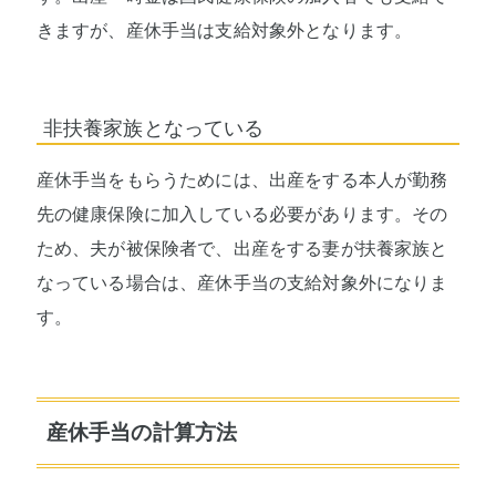
きますが、産休手当は支給対象外となります。
非扶養家族となっている
産休手当をもらうためには、出産をする本人が勤務
先の健康保険に加入している必要があります。その
ため、夫が被保険者で、出産をする妻が扶養家族と
なっている場合は、産休手当の支給対象外になりま
す。
産休手当の計算方法