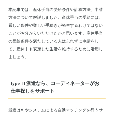
本記事では、産休手当の受給条件や計算方法、申請
方法について解説しました。産休手当の受給には、
厳しい条件や難しい手続きが発生するわけではない
ことがお分かりいただけたかと思います。産休手当
の受給条件を満たしている人は忘れずに申請をし
て、産休中も安定した生活を維持するために活用し
ましょう。
type IT派遣なら、コーディネーターがお
仕事探しをサポート
最近はAIやシステムによる自動マッチングを行うサ