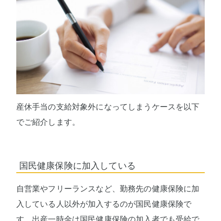
産休手当の支給対象外になってしまうケースを以下
でご紹介します。
国民健康保険に加入している
自営業やフリーランスなど、勤務先の健康保険に加
入している人以外が加入するのが国民健康保険で
す。出産一時金は国民健康保険の加入者でも受給で