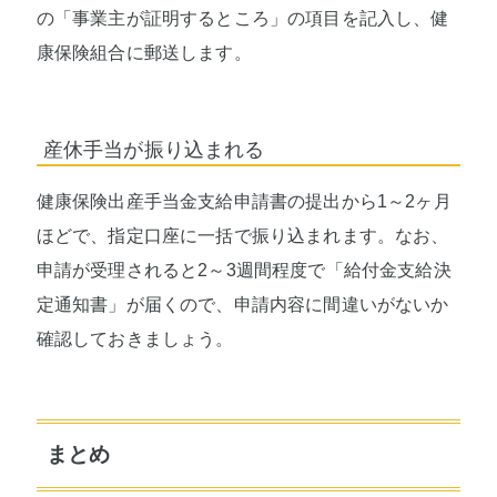
の「事業主が証明するところ」の項目を記入し、健
康保険組合に郵送します。
産休手当が振り込まれる
健康保険出産手当金支給申請書の提出から1～2ヶ月
ほどで、指定口座に一括で振り込まれます。なお、
申請が受理されると2～3週間程度で「給付金支給決
定通知書」が届くので、申請内容に間違いがないか
確認しておきましょう。
まとめ