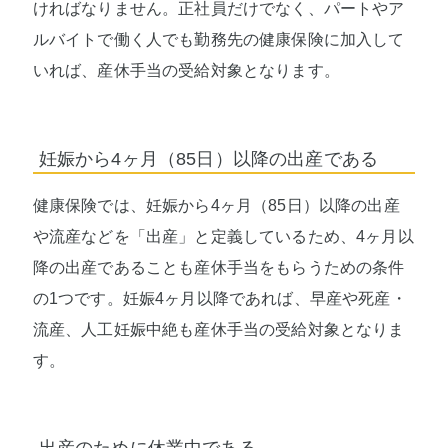
ければなりません。正社員だけでなく、パートやア
ルバイトで働く人でも勤務先の健康保険に加入して
いれば、産休手当の受給対象となります。
妊娠から4ヶ月（85日）以降の出産である
健康保険では、妊娠から4ヶ月（85日）以降の出産
や流産などを「出産」と定義しているため、4ヶ月以
降の出産であることも産休手当をもらうための条件
の1つです。妊娠4ヶ月以降であれば、早産や死産・
流産、人工妊娠中絶も産休手当の受給対象となりま
す。