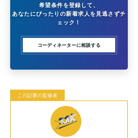
希望条件を登録して、
あなたにぴったりの新着求人を見逃さずチ
ェック！
コーディネーターに相談する