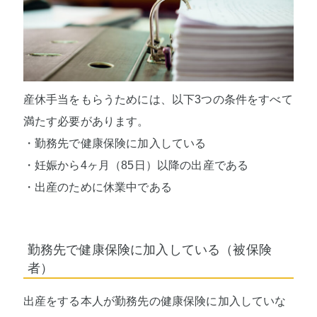
産休手当をもらうためには、以下3つの条件をすべて
満たす必要があります。
・勤務先で健康保険に加入している
・妊娠から4ヶ月（85日）以降の出産である
・出産のために休業中である
勤務先で健康保険に加入している（被保険
者）
出産をする本人が勤務先の健康保険に加入していな