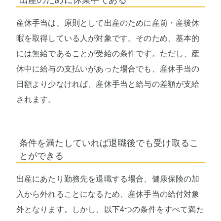
出産のために休業中である
産休手当は、原則として出産のために産前・産後休
暇を取得している人が対象です。そのため、基本的
には無給であることが受給の条件です。ただし、産
休中に給与の支払いがあった場合でも、産休手当の
日額より少なければ、産休手当と給与の差額が支給
されます。
条件を満たしていれば退職後でも受け取るこ
とができる
出産にあたり勤務先を退職する場合、健康保険の加
入から外れることになるため、産休手当の給付対象
外となります。しかし、以下4つの条件をすべて満た