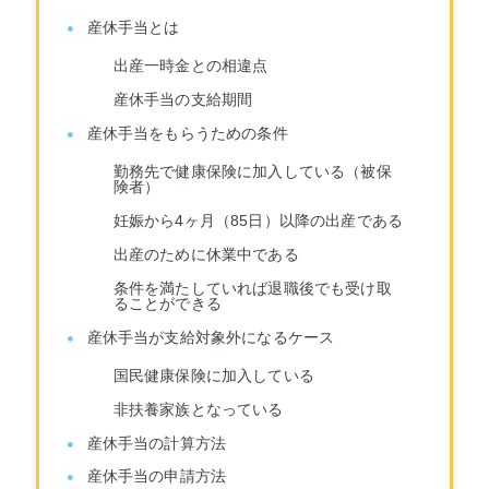
産休手当とは
出産一時金との相違点
産休手当の支給期間
産休手当をもらうための条件
勤務先で健康保険に加入している（被保
険者）
妊娠から4ヶ月（85日）以降の出産である
出産のために休業中である
条件を満たしていれば退職後でも受け取
ることができる
産休手当が支給対象外になるケース
国民健康保険に加入している
非扶養家族となっている
産休手当の計算方法
産休手当の申請方法