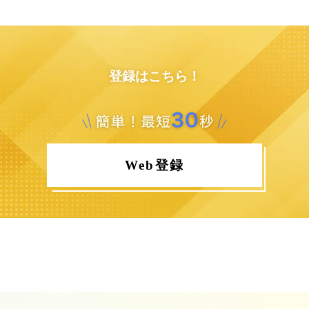
登録はこちら！
Web登録