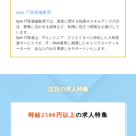
type IT派遣編集部
type IT派遣編集部では、派遣に関する知識やスキルアップの方
法、業務に活かせる資格など、転職に役立つ情報をお届けして
います。
type IT派遣は、ITエンジニア、クリエイターに特化した人材派
遣サービスです。IT・Web業界に精通したキャリアコーディネ
ーターが、あなたのお仕事探しをサポートいたします。
注目の求人特集
時給2500円以上
の求人特集