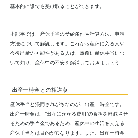
基本的に誰でも受け取ることができます。
本記事では、産休手当の受給条件や計算方法、申請
方法について解説します。これから産休に入る人や
今後出産の可能性がある人は、事前に産休手当につ
いて知り、産休中の不安を解消しておきましょう。
出産一時金との相違点
産休手当と混同されがちなのが、出産一時金です。
出産一時金は、”出産にかかる費用”の負担を軽減させ
るための手当金であるため、産休中の生活を支える
産休手当とは目的が異なります。また、出産一時金