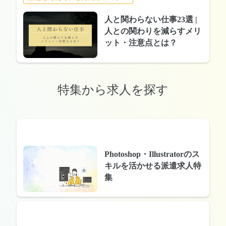
人と関わらない仕事23選 |
人との関わりを減らすメリ
ット・注意点とは？
特集から求人を探す
Photoshop・Illustratorのス
キルを活かせる派遣求人特
集