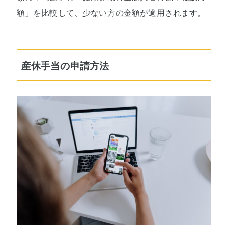
額」を比較して、少ない方の金額が適用されます。
産休手当の申請方法