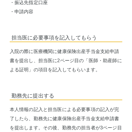
・振込先指定口座
・申請内容
担当医に必要事項を記入してもらう
入院の際に医療機関に健康保険出産手当金支給申請
書を提出し、担当医に2ページ目の「医師・助産師に
よる証明」の項目を記入してもらいます。
勤務先に提出する
本人情報の記入と担当医による必要事項の記入が完
了したら、勤務先に健康保険出産手当金支給申請書
を提出します。その後、勤務先の担当者が3ページ目