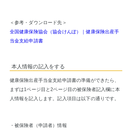
＜参考・ダウンロード先＞
全国健康保険協会（協会けんぽ）｜健康保険出産手
当金支給申請書
本人情報の記入をする
健康保険出産手当金支給申請書の準備ができたら、
まずは1ページ目と2ページ目の被保険者記入欄に本
人情報を記入します。記入項目は以下の通りです。
・被保険者（申請者）情報