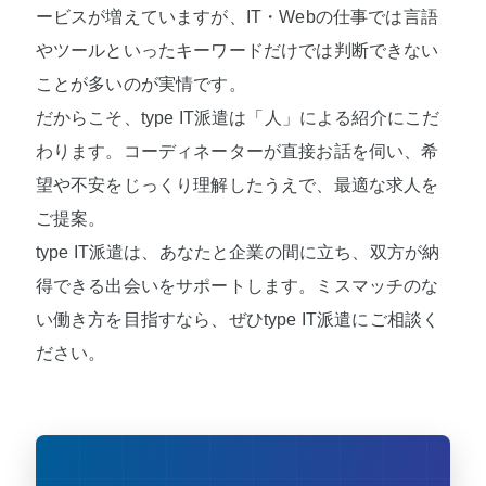
ービスが増えていますが、IT・Webの仕事では言語
やツールといったキーワードだけでは判断できない
ことが多いのが実情です。
だからこそ、type IT派遣は「人」による紹介にこだ
わります。コーディネーターが直接お話を伺い、希
望や不安をじっくり理解したうえで、最適な求人を
ご提案。
type IT派遣は、あなたと企業の間に立ち、双方が納
得できる出会いをサポートします。ミスマッチのな
い働き方を目指すなら、ぜひtype IT派遣にご相談く
ださい。