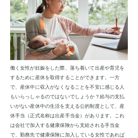
働く女性が妊娠をした際、落ち着いて出産や育児を
するために産休を取得することができます。一方
で、産休中に収入がなくなることを不安に感じる人
もいらっしゃるのではないでしょうか？給与の支払
いがない産休中の生活を支える公的制度として、産
休手当（正式名称は出産手当金）があります。これ
は会社で加入する健康保険から支給される手当金
で、勤務先で健康保険に加入している女性であれば