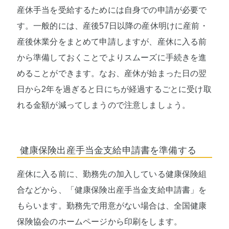
産休手当を受給するためには自身での申請が必要で
す。一般的には、産後57日以降の産休明けに産前・
産後休業分をまとめて申請しますが、産休に入る前
から準備しておくことでよりスムーズに手続きを進
めることができます。なお、産休が始まった日の翌
日から2年を過ぎると日にちが経過するごとに受け取
れる金額が減ってしまうので注意しましょう。
健康保険出産手当金支給申請書を準備する
産休に入る前に、勤務先の加入している健康保険組
合などから、「健康保険出産手当金支給申請書」を
もらいます。勤務先で用意がない場合は、全国健康
保険協会のホームページから印刷をします。