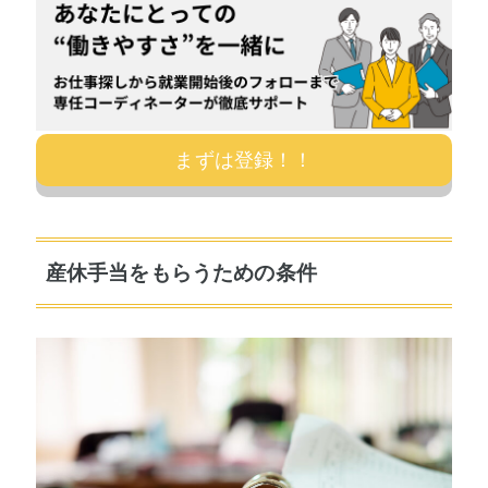
まずは登録！！
産休手当をもらうための条件