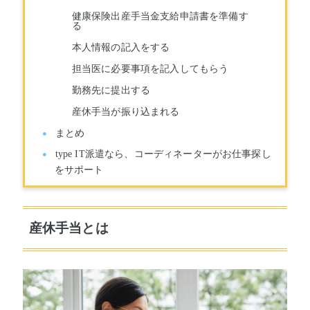
健康保険出産手当金支給申請書を準備す
る
本人情報の記入をする
担当医に必要事項を記入してもらう
勤務先に提出する
産休手当が振り込まれる
まとめ
type IT派遣なら、コーディネーターがお仕事探し
をサポート
産休手当とは