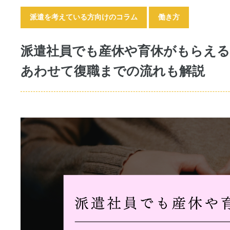
派遣を考えている方向けのコラム
働き方
派遣社員でも産休や育休がもらえる
あわせて復職までの流れも解説