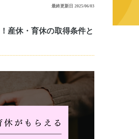
最終更新日 2025/06/03
！産休・育休の取得条件と