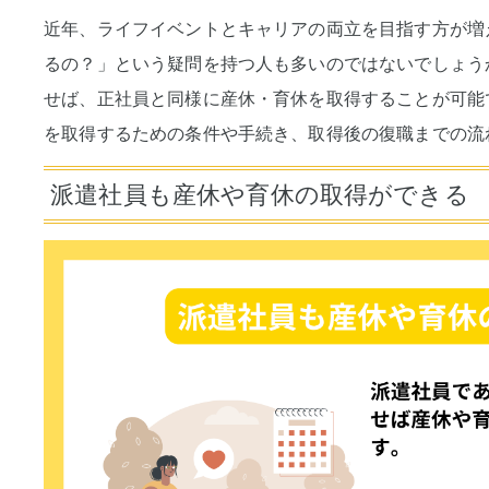
近年、ライフイベントとキャリアの両立を目指す方が増
るの？」という疑問を持つ人も多いのではないでしょう
せば、正社員と同様に産休・育休を取得することが可能
を取得するための条件や手続き、取得後の復職までの流
派遣社員も産休や育休の取得ができる