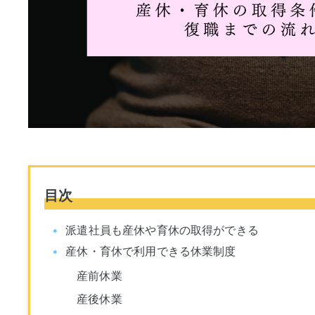
目次
派遣社員も産休や育休の取得ができる
産休・育休で利用できる休業制度
産前休業
産後休業