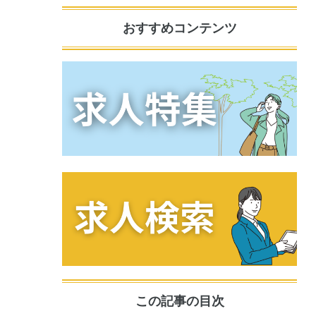
おすすめコンテンツ
この記事の目次