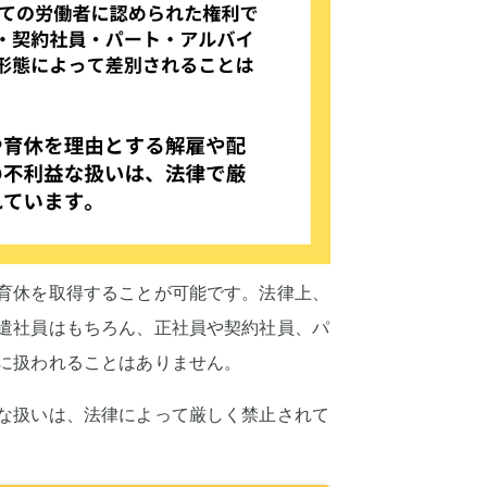
育休を取得することが可能です。法律上、
遣社員はもちろん、正社員や契約社員、パ
に扱われることはありません。
な扱いは、法律によって厳しく禁止されて