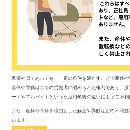
派遣社員であっても、一定の条件を満たすことで産休や
産休や育休は全ての労働者に認められた権利であり、派
ートやアルバイトといった雇用形態の違いによって不利
また、産休や育休を理由とした解雇や異動などの不利益
います。