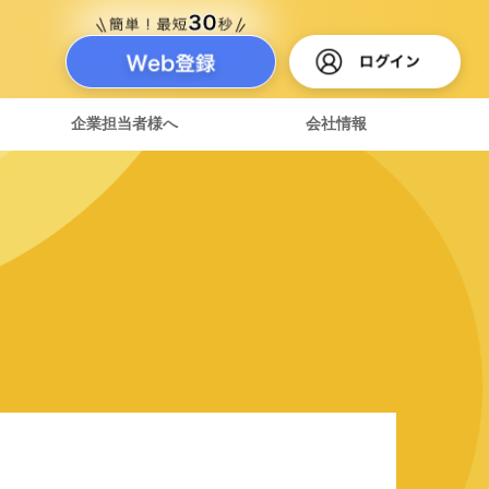
企業担当者様へ
会社情報
達紹介制度
ある質問