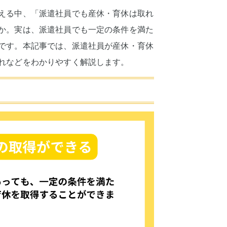
える中、「派遣社員でも産休・育休は取れ
か。実は、派遣社員でも一定の条件を満た
です。本記事では、派遣社員が産休・育休
れなどをわかりやすく解説します。