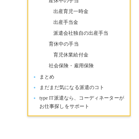
産休中の手当
出産育児一時金
出産手当金
派遣会社独自の出産手当
育休中の手当
育児休業給付金
社会保険・雇用保険
まとめ
まだまだ気になる派遣のコト
type IT派遣なら、コーディネーターが
お仕事探しをサポート