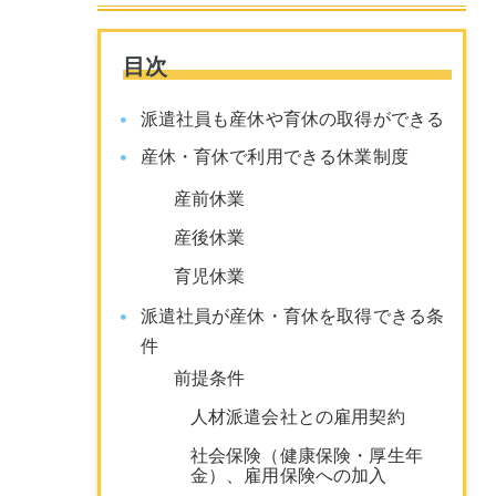
目次
派遣社員も産休や育休の取得ができる
産休・育休で利用できる休業制度
産前休業
産後休業
育児休業
派遣社員が産休・育休を取得できる条
件
前提条件
人材派遣会社との雇用契約
社会保険（健康保険・厚生年
金）、雇用保険への加入