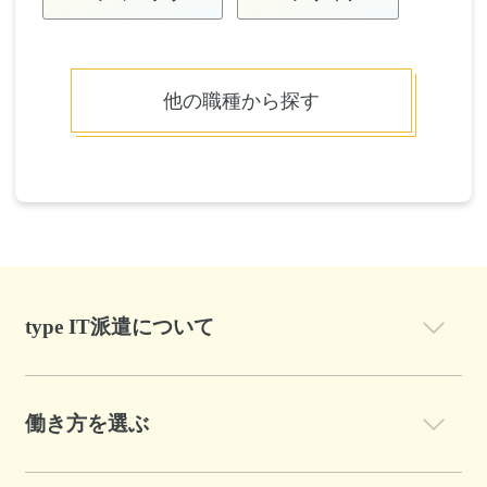
他の職種から探す
type IT派遣について
働き方を選ぶ