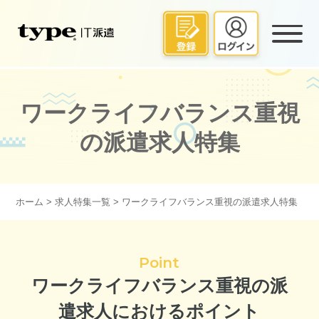
ワークライフバランス重視
の派遣求人特集
ホーム
>
求人特集一覧
> ワークライフバランス重視の派遣求人特集
Point
ワークライフバランス重視の派
遣求人におけるポイント