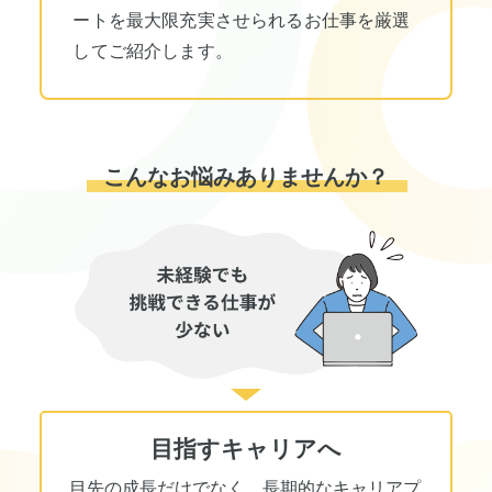
ートを最大限充実させられるお仕事を厳選
してご紹介します。
こんなお悩みありませんか？
目指すキャリアへ
目先の成長だけでなく、長期的なキャリアプ