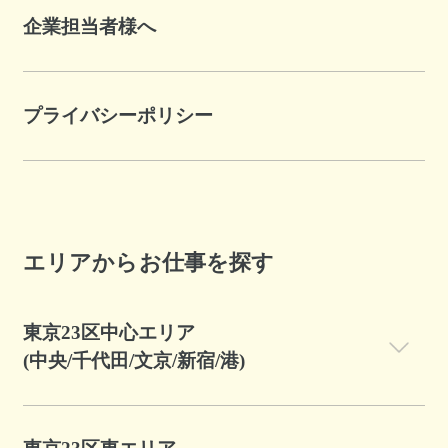
企業担当者様へ
プライバシーポリシー
エリアからお仕事を探す
東京23区中心エリア
(中央/千代田/文京/新宿/港)