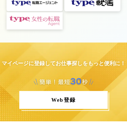
マイページに登録してお仕事探しをもっと便利に！
Web登録