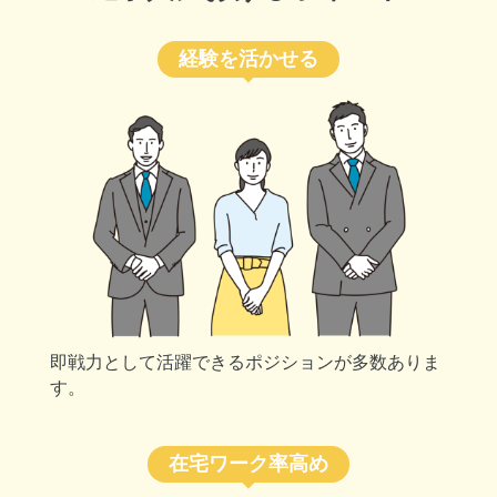
経験を活かせる
即戦力として活躍できるポジションが多数ありま
す。
在宅ワーク率高め