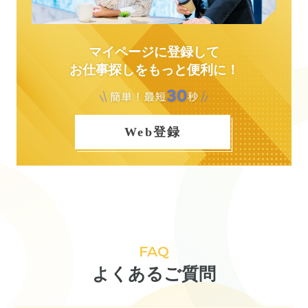
マイページに登録して
お仕事探しをもっと便利に！
Web登録
FAQ
よくあるご質問