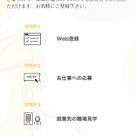
ただけます。お気軽にご登録下さい。