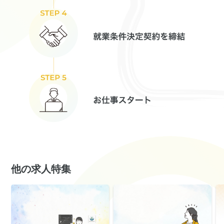
他の求人特集