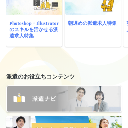
Photoshop・Illustrator
朝遅めの派遣求人特集
のスキルを活かせる派
遣求人特集
派遣のお役立ちコンテンツ