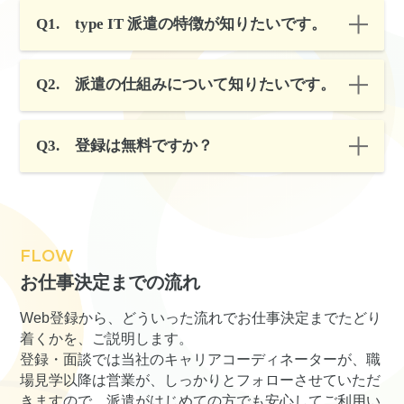
Q1.
type IT 派遣の特徴が知りたいです。
Q2.
派遣の仕組みについて知りたいです。
Q3.
登録は無料ですか？
FLOW
お仕事決定までの流れ
Web登録から、どういった流れでお仕事決定までたどり
着くかを、ご説明します。
登録・面談では当社のキャリアコーディネーターが、職
場見学以降は営業が、しっかりとフォローさせていただ
きますので、
派遣がはじめての方でも安心してご利用い