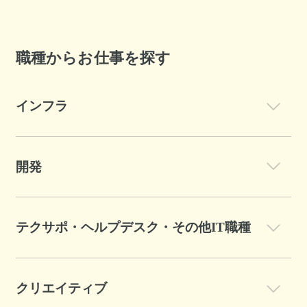
職種からお仕事を探す
インフラ
開発
テクサポ・ヘルプデスク・その他IT職種
クリエイティブ