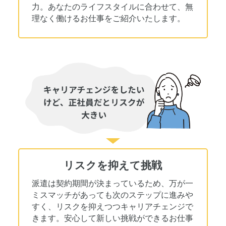
力。あなたのライフスタイルに合わせて、無
理なく働けるお仕事をご紹介いたします。
リスクを抑えて挑戦
派遣は契約期間が決まっているため、万が一
ミスマッチがあっても次のステップに進みや
すく、リスクを抑えつつキャリアチェンジで
きます。安心して新しい挑戦ができるお仕事