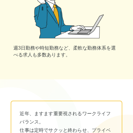
週3日勤務や時短勤務など、柔軟な勤務体系を選
べる求人も多数あります。
近年、ますます重要視されるワークライフ
バランス。
仕事は定時でサクッと終わらせ、プライベ