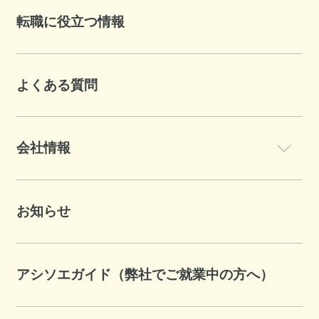
転職に役立つ情報
よくある質問
会社情報
お知らせ
アシソエガイド（弊社でご就業中の方へ）