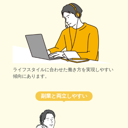
ライフスタイルに合わせた働き方を実現しやすい
傾向にあります。
副業と両立しやすい