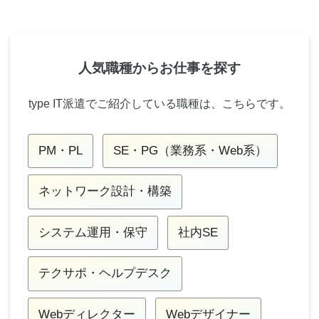
人気職種からお仕事を探す
type IT派遣でご紹介している職種は、こちらです。
PM・PL
SE・PG（業務系・Web系）
ネットワーク設計・構築
システム運用・保守
社内SE
テクサポ・ヘルプデスク
Webディレクター
Webデザイナー