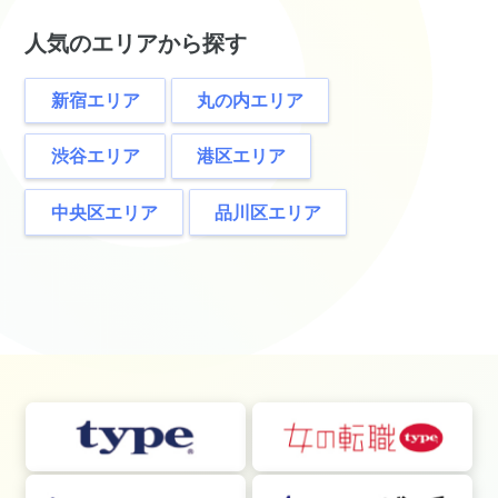
人気のエリアから探す
新宿エリア
丸の内エリア
渋谷エリア
港区エリア
中央区エリア
品川区エリア