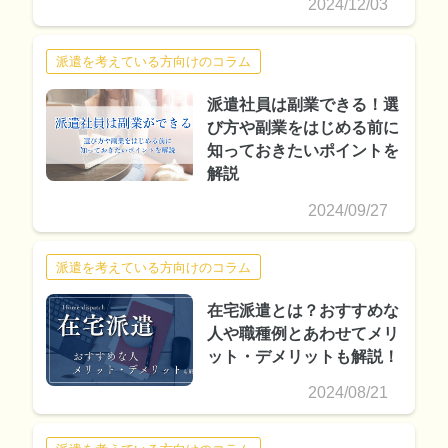
2024/12/03
派遣を考えている方向けのコラム
派遣社員は副業できる！選
び方や副業をはじめる前に
知っておきたいポイントを
解説
2024/09/27
派遣を考えている方向けのコラム
在宅派遣とは？おすすめな
人や職種例とあわせてメリ
ット・デメリットも解説！
2024/08/21