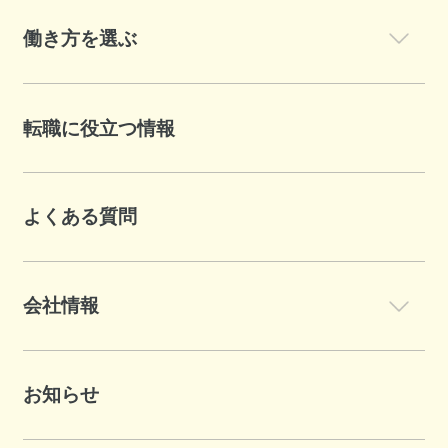
働き方を選ぶ
転職に役立つ情報
よくある質問
会社情報
お知らせ