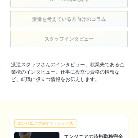
派遣を考えている方向けのコラム
スタッフインタビュー
派遣スタッフさんのインタビュー、就業先である企
業様のインタビュー、仕事に役立つ資格の情報な
ど、転職に役立つ情報をお伝えします。
エンジニアに役立つトピックス
エンジニアの時短勤務完全