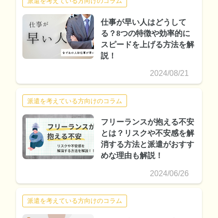
派遣を考えている方向けのコラム
仕事が早い人はどうして
る？8つの特徴や効率的に
スピードを上げる方法を解
説！
2024/08/21
派遣を考えている方向けのコラム
フリーランスが抱える不安
とは？リスクや不安感を解
消する方法と派遣がおすす
めな理由も解説！
2024/06/26
派遣を考えている方向けのコラム