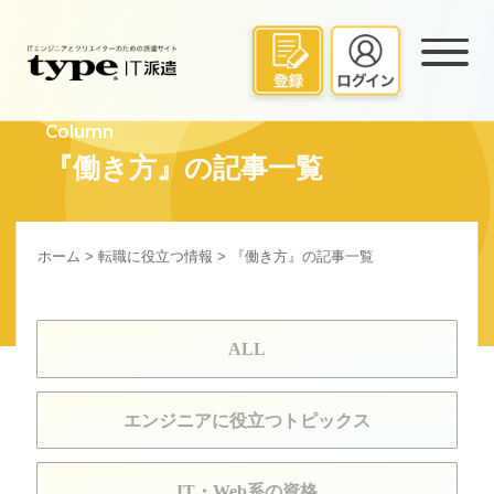
Column
『働き方』の記事一覧
ホーム
>
転職に役立つ情報
> 『働き方』の記事一覧
ALL
エンジニアに役立つトピックス
IT・Web系の資格