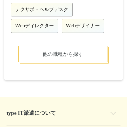
テクサポ・ヘルプデスク
Webディレクター
Webデザイナー
他の職種から探す
type IT派遣について