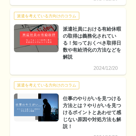
派遣を考えている方向けのコラム
派遣社員における有給休暇
の取得は義務化されてい
る！知っておくべき取得日
数や有給消化の方法などを
解説
2024/12/20
派遣を考えている方向けのコラム
仕事のやりがいを見つける
方法とは？やりがいを見つ
けるポイントとあわせて感
じない原因や対処方法も解
説！