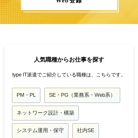
Web登録
人気職種からお仕事を探す
type IT派遣でご紹介している職種は、こちらです。
PM・PL
SE・PG（業務系・Web系）
ネットワーク設計・構築
システム運用・保守
社内SE