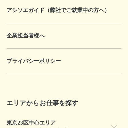
アシソエガイド（弊社でご就業中の方へ）
企業担当者様へ
プライバシーポリシー
エリアからお仕事を探す
東京23区中心エリア