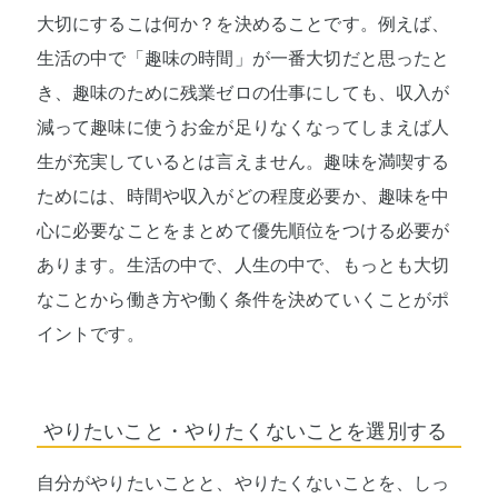
大切にするこは何か？を決めることです。例えば、
生活の中で「趣味の時間」が一番大切だと思ったと
き、趣味のために残業ゼロの仕事にしても、収入が
減って趣味に使うお金が足りなくなってしまえば人
生が充実しているとは言えません。趣味を満喫する
ためには、時間や収入がどの程度必要か、趣味を中
心に必要なことをまとめて優先順位をつける必要が
あります。生活の中で、人生の中で、もっとも大切
なことから働き方や働く条件を決めていくことがポ
イントです。
やりたいこと・やりたくないことを選別する
自分がやりたいことと、やりたくないことを、しっ