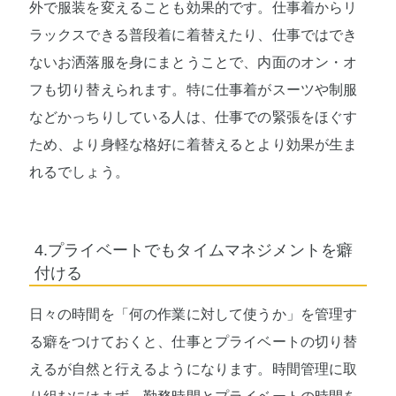
外で服装を変えることも効果的です。仕事着からリ
ラックスできる普段着に着替えたり、仕事ではでき
ないお洒落服を身にまとうことで、内面のオン・オ
フも切り替えられます。特に仕事着がスーツや制服
などかっちりしている人は、仕事での緊張をほぐす
ため、より身軽な格好に着替えるとより効果が生ま
れるでしょう。
4.プライベートでもタイムマネジメントを癖
付ける
日々の時間を「何の作業に対して使うか」を管理す
る癖をつけておくと、仕事とプライベートの切り替
えるが自然と行えるようになります。時間管理に取