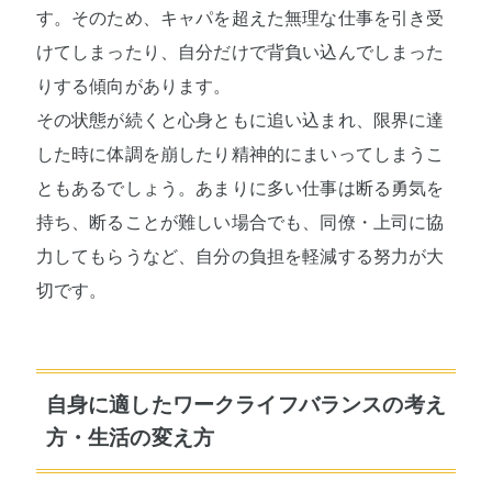
す。そのため、キャパを超えた無理な仕事を引き受
けてしまったり、自分だけで背負い込んでしまった
りする傾向があります。
その状態が続くと心身ともに追い込まれ、限界に達
した時に体調を崩したり精神的にまいってしまうこ
ともあるでしょう。あまりに多い仕事は断る勇気を
持ち、断ることが難しい場合でも、同僚・上司に協
力してもらうなど、自分の負担を軽減する努力が大
切です。
自身に適したワークライフバランスの考え
方・生活の変え方