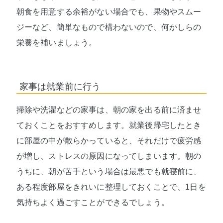
朝食を用意する余裕がない場合でも、果物やスムー
ジーなど、簡単なもので構わないので、何かしらの
栄養を補いましょう。
家事は就業前に行う
掃除や洗濯などの家事は、朝の家を出る前に済ませ
ておくことをおすすめします。就業後帰宅したとき
に部屋の中が散らかっていると、それだけで疲労感
が増し、ストレスの原因になってしまいます。朝の
うちに、朝が苦手という場合は最悪でも就寝前に、
ある程度部屋をきれいに整理しておくことで、1日を
気持ちよく過ごすことができるでしょう。