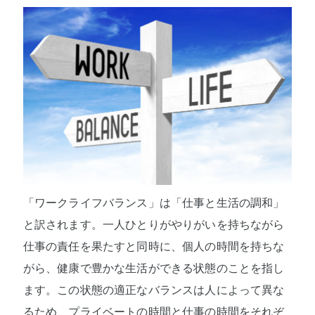
「ワークライフバランス」は「仕事と生活の調和」
と訳されます。一人ひとりがやりがいを持ちながら
仕事の責任を果たすと同時に、個人の時間を持ちな
がら、健康で豊かな生活ができる状態のことを指し
ます。この状態の適正なバランスは人によって異な
るため、プライベートの時間と仕事の時間をそれぞ