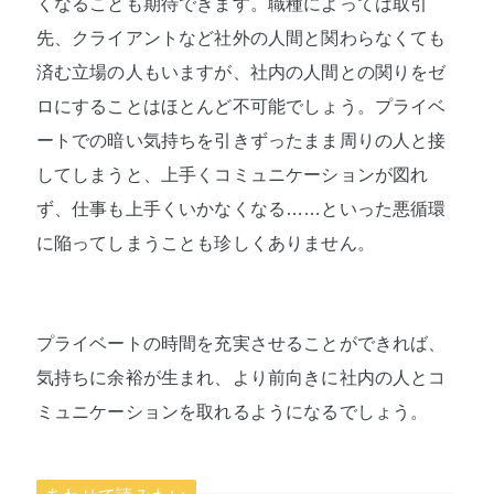
くなることも期待できます。職種によっては取引
先、クライアントなど社外の人間と関わらなくても
済む立場の人もいますが、社内の人間との関りをゼ
ロにすることはほとんど不可能でしょう。プライベ
ートでの暗い気持ちを引きずったまま周りの人と接
してしまうと、上手くコミュニケーションが図れ
ず、仕事も上手くいかなくなる……といった悪循環
に陥ってしまうことも珍しくありません。
プライベートの時間を充実させることができれば、
気持ちに余裕が生まれ、より前向きに社内の人とコ
ミュニケーションを取れるようになるでしょう。