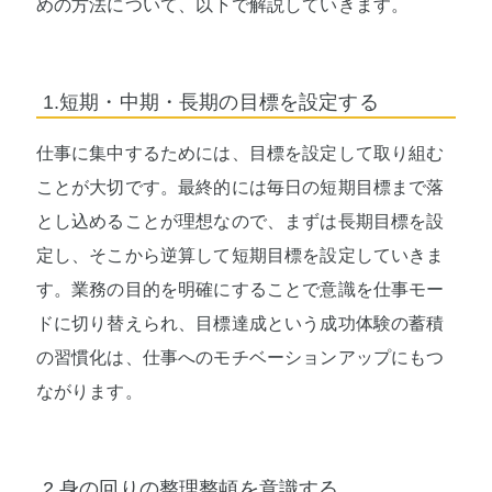
めの方法について、以下で解説していきます。
1.短期・中期・長期の目標を設定する
仕事に集中するためには、目標を設定して取り組む
ことが大切です。最終的には毎日の短期目標まで落
とし込めることが理想なので、まずは長期目標を設
定し、そこから逆算して短期目標を設定していきま
す。業務の目的を明確にすることで意識を仕事モー
ドに切り替えられ、目標達成という成功体験の蓄積
の習慣化は、仕事へのモチベーションアップにもつ
ながります。
2.身の回りの整理整頓を意識する