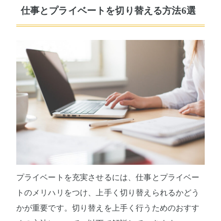
仕事とプライベートを切り替える方法6選
プライベートを充実させるには、仕事とプライベー
トのメリハリをつけ、上手く切り替えられるかどう
かが重要です。切り替えを上手く行うためのおすす