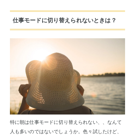
仕事モードに切り替えられないときは？
特に朝は仕事モードに切り替えられない、、なんて
人も多いのではないでしょうか。色々試したけど、