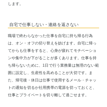
します。
自宅で仕事しない・連絡を返さない
職場で終わらなかった仕事を自宅に持ち帰る行為
は、オン・オフの切り替えを妨げます。自宅に帰っ
てからも仕事をすると、心身が疲れてモチベーショ
ンや集中力が下がることが多くあります。仕事を持
ち帰らないために、1日で行う業務量は無理のない範
囲に設定し、生産性を高めることが大切です。ま
た、帰宅後・休日は仕事で使用するメール・チャッ
トの通知を切るか社用携帯の電源を切っておくと、
仕事とプライベートを切り離して過ごせます。