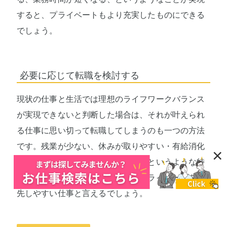
すると、プライベートもより充実したものにできる
でしょう。
必要に応じて転職を検討する
現状の仕事と生活では理想のライフワークバランス
が実現できないと判断した場合は、それが叶えられ
る仕事に思い切って転職してしまうのも一つの方法
です。残業が少ない、休みが取りやすい・有給消化
×
率が高い、ある程度の収入がある、というような特
徴に当てはまっていれば、比較的プライベートを優
先しやすい仕事と言えるでしょう。