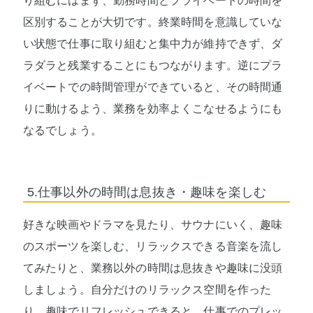
り組むにはまず、勤務時間とプライベートの時間を
区別することが大切です。終業時間を意識していな
い状態で仕事に取り組むと集中力が維持できず、ダ
ラダラと残業することにもつながります。逆にプラ
イベートでの時間管理ができていると、その時間通
りに動けるよう、業務を効率よくこなせるようにも
なるでしょう。
5.仕事以外の時間は息抜き・趣味を楽しむ
好きな映画やドラマを見たり、サウナにいく、趣味
のスポーツを楽しむ、リラックスできる音楽を流し
てみたりと、業務以外の時間は息抜きや趣味に没頭
しましょう。自分だけのリラックス空間を作った
り、趣味でリフレッシュできると、仕事でのプレッ