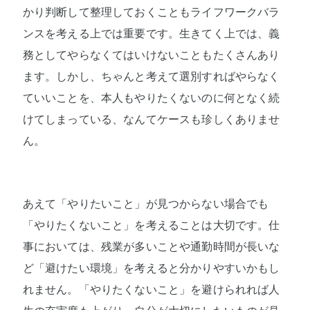
かり判断して整理しておくこともライフワークバラ
ンスを考える上では重要です。生きてく上では、義
務としてやらなくてはいけないこともたくさんあり
ます。しかし、ちゃんと考えて選別すればやらなく
ていいことを、本人もやりたくないのに何となく続
けてしまっている、なんてケースも珍しくありませ
ん。
あえて「やりたいこと」が見つからない場合でも
「やりたくないこと」を考えることは大切です。仕
事においては、残業が多いことや通勤時間が長いな
ど「避けたい環境」を考えると分かりやすいかもし
れません。「やりたくないこと」を避けられれば人