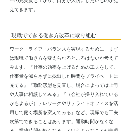
生の充実度も上がり、自分が大切にしたいものが見
えてきます。
現職でできる働き方改革に取り組む
ワーク・ライフ・バランスを実現するために、まず
は現職で働き方を変えられるところはないか考えて
みます。『仕事の効率を上げるための工夫をして、
仕事量を減らさずに捻出した時間をプライベートに
充てる』『勤務形態を見直し、場合によっては上司
や人事に相談してみる』『（会社が採り入れている
かもよるが）テレワークやサテライトオフィスを活
用して働く場所を変えてみる』など、現職でも工夫
次第でできることはあります。通勤時間がなくな
る、業務時間が短くなる、というようなことが実現