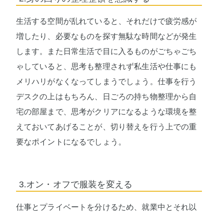
生活する空間が乱れていると、それだけで疲労感が
増したり、必要なものを探す無駄な時間などが発生
します。また日常生活で目に入るものがごちゃごち
ゃしていると、思考も整理されず私生活や仕事にも
メリハリがなくなってしまうでしょう。仕事を行う
デスクの上はもちろん、日ごろの持ち物整理から自
宅の部屋まで、思考がクリアになるような環境を整
えておいてあげることが、切り替えを行う上での重
要なポイントになるでしょう。
3.オン・オフで服装を変える
仕事とプライベートを分けるため、就業中とそれ以