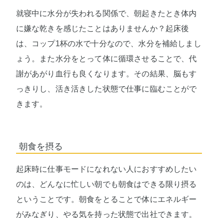
就寝中に水分が失われる関係で、朝起きたとき体内
に嫌な乾きを感じたことはありませんか？起床後
は、コップ1杯の水で十分なので、水分を補給しまし
ょう。また水分をとって体に循環させることで、代
謝があがり血行も良くなります。その結果、脳もす
っきりし、活き活きした状態で仕事に臨むことがで
きます。
朝食を摂る
起床時に仕事モードになれない人におすすめしたい
のは、どんなに忙しい朝でも朝食はできる限り摂る
ということです。朝食をとることで体にエネルギー
がみなぎり、やる気を持った状態で出社できます。