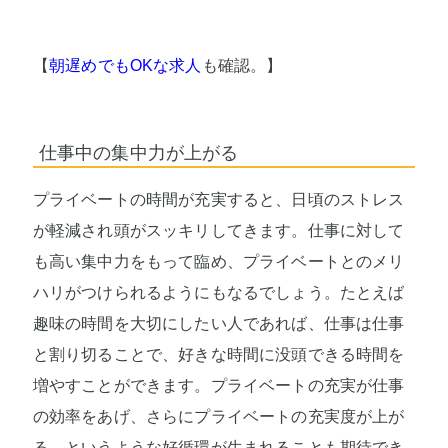
【
朝遅めでもOKな求人
も確認。】
仕事中の集中力が上がる
プライベートの時間が充実すると、日頃のストレス
が軽減され頭がスッキリしてきます。仕事に対して
も高い集中力をもって臨め、プライベートとのメリ
ハリがつけられるようにもなるでしょう。たとえば
趣味の時間を大切にしたい人であれば、仕事は仕事
と割り切ることで、好きな時間に没頭できる時間を
増やすことができます。プライベートの充実が仕事
の効率をあげ、さらにプライベートの充実度が上が
る、というような好循環が生まれることも期待でき