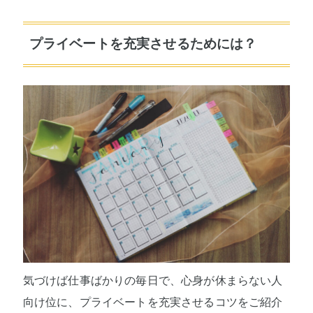
プライベートを充実させるためには？
気づけば仕事ばかりの毎日で、心身が休まらない人
向け位に、プライベートを充実させるコツをご紹介