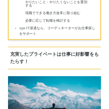
やりたいこと・やりたくないことを選別
する
現職でできる働き方改革に取り組む
必要に応じて転職を検討する
type IT派遣なら、コーディネーターがお仕事探し
をサポート
充実したプライベートは仕事に好影響をも
たらす！