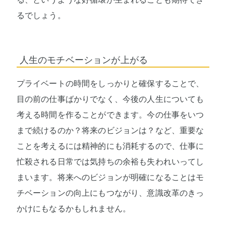
るでしょう。
人生のモチベーションが上がる
プライベートの時間をしっかりと確保することで、
目の前の仕事ばかりでなく、今後の人生についても
考える時間を作ることができます。今の仕事をいつ
まで続けるのか？将来のビジョンは？など、重要な
ことを考えるには精神的にも消耗するので、仕事に
忙殺される日常では気持ちの余裕も失われいってし
まいます。将来へのビジョンが明確になることはモ
チベーションの向上にもつながり、意識改革のきっ
かけにもなるかもしれません。