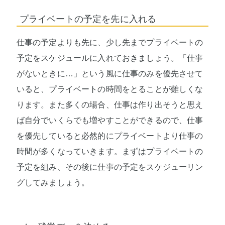
プライベートの予定を先に入れる
仕事の予定よりも先に、少し先までプライベートの
予定をスケジュールに入れておきましょう。「仕事
がないときに…」という風に仕事のみを優先させて
いると、プライベートの時間をとることが難しくな
ります。また多くの場合、仕事は作り出そうと思え
ば自分でいくらでも増やすことができるので、仕事
を優先していると必然的にプライベートより仕事の
時間が多くなっていきます。まずはプライベートの
予定を組み、その後に仕事の予定をスケジューリン
グしてみましょう。