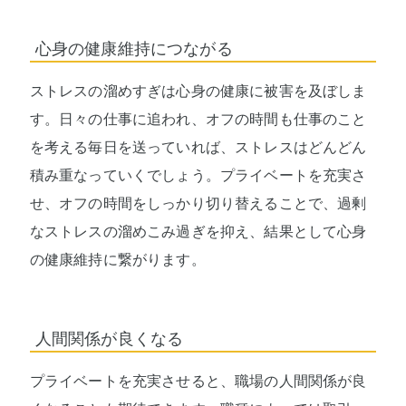
心身の健康維持につながる
ストレスの溜めすぎは心身の健康に被害を及ぼしま
す。日々の仕事に追われ、オフの時間も仕事のこと
を考える毎日を送っていれば、ストレスはどんどん
積み重なっていくでしょう。プライベートを充実さ
せ、オフの時間をしっかり切り替えることで、過剰
なストレスの溜めこみ過ぎを抑え、結果として心身
の健康維持に繋がります。
人間関係が良くなる
プライベートを充実させると、職場の人間関係が良