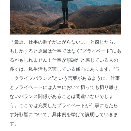
「最近、仕事の調子が上がらない…」と感じたら、
もしかすると原因は仕事ではなく”プライベート”にあ
るかもしれません！仕事が順調だと感じている人の
多くは、私生活も充実している傾向にあります。“ワ
ークライフバランス”という言葉があるように、仕事
とプライベートには人生において切っても切り離せ
ないバランス関係があることは間違いないでしょ
う。ここでは充実したプライベートが仕事にもたら
す好影響について、具体例を挙げて説明していきま
す。