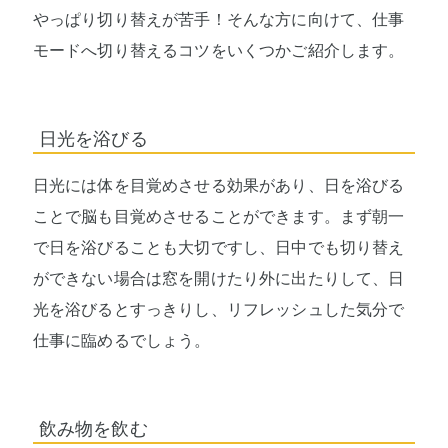
やっぱり切り替えが苦手！そんな方に向けて、仕事
モードへ切り替えるコツをいくつかご紹介します。
日光を浴びる
日光には体を目覚めさせる効果があり、日を浴びる
ことで脳も目覚めさせることができます。まず朝一
で日を浴びることも大切ですし、日中でも切り替え
ができない場合は窓を開けたり外に出たりして、日
光を浴びるとすっきりし、リフレッシュした気分で
仕事に臨めるでしょう。
飲み物を飲む