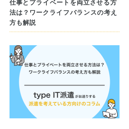
仕事とプライベートを両立させる方
法は？ワークライフバランスの考え
方も解説