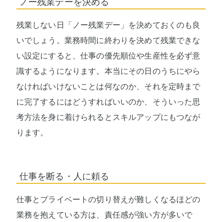
ノー残業デーを決める
残業しない日「ノー残業デー」を決めておくのも良
いでしょう。業務時間に終わりを決めて残業できな
い設定にすると、仕事の優先順位や生産性を必ず意
識するようになります。本当にその日のうちにやら
なければいけないことは何なのか、それを定時まで
に完了するにはどうすればいいのか、そういった思
考方法を身に着けられるとスキルアップにもつなが
ります。
仕事を断る・人に頼る
仕事とプライベートの切り替えが難しくなるほどの
業務を抱えている方は、責任感が強い方が多いで