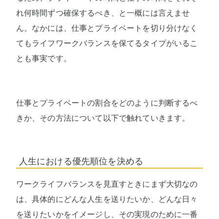
れ何時間ずつ確保するべき、と一概には言えませ
ん。なかには、仕事とプライベートを切り分けなく
てもライフワークバランスを保てるタイプがいるこ
とも事実です。
仕事とプライベートの割合をどのように判断するべ
きか、その方法について以下で触れていきます。
人生における優先順位を決める
ワークライフバランスを見直すときにまず大切なの
は、具体的にどんな人生を送りたいか、どんな日々
を送りたいかをイメージし、その実現のために一番