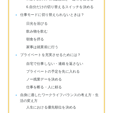
6.自分だけの切り替えるスイッチを決める
仕事モードに切り替えられないときは？
日光を浴びる
飲み物を飲む
朝食を摂る
家事は就業前に行う
プライベートを充実させるためには？
自宅で仕事しない・連絡を返さない
プライベートの予定を先に入れる
ノー残業デーを決める
仕事を断る・人に頼る
自身に適したワークライフバランスの考え方・生
活の変え方
人生における優先順位を決める