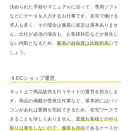
決められた手順やマニュアルに沿って、専用ソフト
などにデータを入力するお仕事です。在宅で働ける
求人も多く、その場合は服装に規定は基本ありませ
ん。出社が必須の場合も、お客様対応などが発生し
ない内勤となるため、
服装の自由度は比較的高い
で
しょう。
4.ECショップ運営
ネット上で商品販売を行うサイトの運営を担当しま
す。商品の掲載や受発注作業など、基本的にはパソ
コンがあれば業務を完結できるため、在宅ワークで
きることも珍しくありません。
直接お客様とのやり
取りは発生しないので、服装も自由
であるケースが