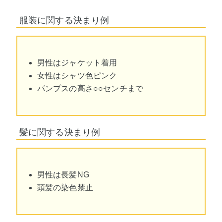
服装に関する決まり例
男性はジャケット着用
女性はシャツ色ピンク
パンプスの高さ○○センチまで
髪に関する決まり例
男性は長髪NG
頭髪の染色禁止