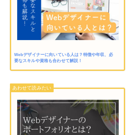
Webデザイナーに向いている人は？特徴や年収、必
要なスキルや資格も合わせて解説！