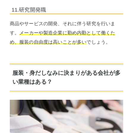
11.研究開発職
商品やサービスの開発、それに伴う研究を行いま
す。
メーカーや製造企業に勤め内勤として働くた
め、服装の自由度は高いことが多い
でしょう。
服装・身だしなみに決まりがある会社が多
い業種はある？