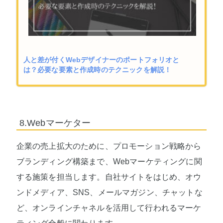
人と差が付くWebデザイナーのポートフォリオと
は？必要な要素と作成時のテクニックを解説！
8.Webマーケター
企業の売上拡大のために、プロモーション戦略から
ブランディング構築まで、Webマーケティングに関
する施策を担当します。自社サイトをはじめ、オウ
ンドメディア、SNS、メールマガジン、チャットな
ど、オンラインチャネルを活用して行われるマーケ