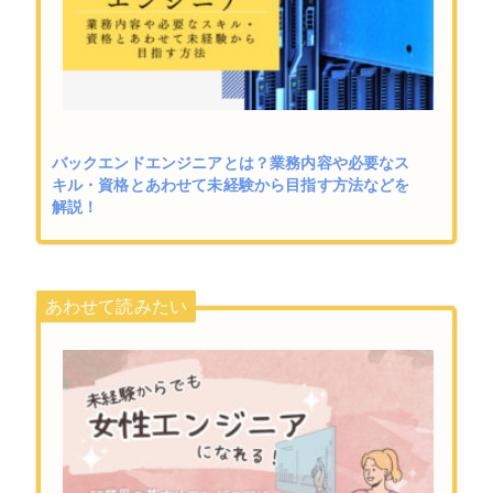
バックエンドエンジニアとは？業務内容や必要なス
キル・資格とあわせて未経験から目指す方法などを
解説！