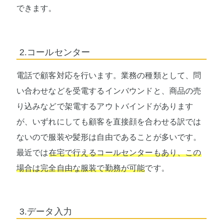
できます。
2.コールセンター
電話で顧客対応を行います。業務の種類として、問
い合わせなどを受電するインバウンドと、商品の売
り込みなどで架電するアウトバインドがあります
が、いずれにしても顧客を直接顔を合わせる訳では
ないので服装や髪形は自由であることが多いです。
最近では
在宅で行えるコールセンターもあり、この
場合は完全自由な服装で勤務が可能
です。
3.データ入力