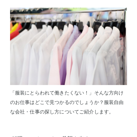
「服装にとらわれて働きたくない！」そんな方向け
のお仕事はどこで見つかるのでしょうか？服装自由
な会社・仕事の探し方についてご紹介します。