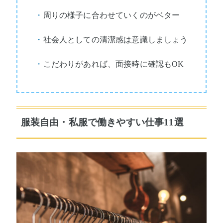
・
周りの様子に合わせていくのがベター
・
社会人としての清潔感は意識しましょう
・
こだわりがあれば、面接時に確認もOK
服装自由・私服で働きやすい仕事11選