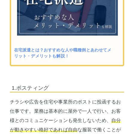
在宅派遣とは？おすすめな人や職種例とあわせてメ
リット・デメリットも解説！
1.ポスティング
チラシや広告を住宅や事業所のポストに投函するお
仕事です。業務は基本的に屋外で一人で行い、お客
様とのコミュニケーションも発生しないため、
自分
が動きやすい格好であれば自由
な服装で働くことが