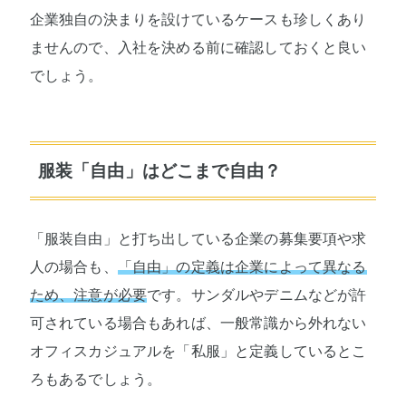
企業独自の決まりを設けているケースも珍しくあり
ませんので、入社を決める前に確認しておくと良い
でしょう。
服装「自由」はどこまで自由？
「服装自由」と打ち出している企業の募集要項や求
人の場合も、
「自由」の定義は企業によって異なる
ため、注意が必要
です。サンダルやデニムなどが許
可されている場合もあれば、一般常識から外れない
オフィスカジュアルを「私服」と定義しているとこ
ろもあるでしょう。