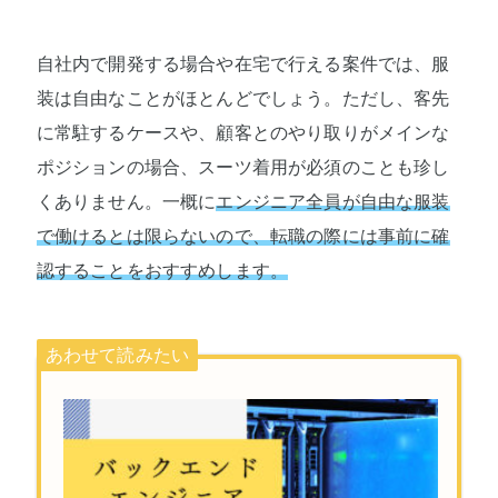
自社内で開発する場合や在宅で行える案件では、服
装は自由なことがほとんどでしょう。ただし、客先
に常駐するケースや、顧客とのやり取りがメインな
ポジションの場合、スーツ着用が必須のことも珍し
くありません。一概に
エンジニア全員が自由な服装
で働けるとは限らないので、転職の際には事前に確
認することをおすすめします。