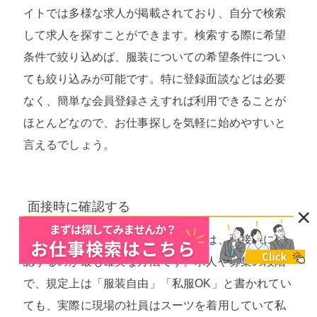
イトでは多様な求人が掲載されており、自分で検索
して求人を探すことができます。検索する際に希望
条件で絞り込めば、服装についての希望条件につい
ても絞り込みが可能です。特に登録面談などは必要
なく、簡単な会員登録さえすれば利用できることが
ほとんどなので、お仕事探しを気軽に始めやすいと
言えるでしょう。
面接時に確認する
×
どうしても服装にこだわりたい場合は、面接時に確
認するのが最も確実な方法です。求人や募集の段階
で、規定上は「服装自由」「私服OK」と書かれてい
ても、実際に現場の社員はスーツを着用していて私