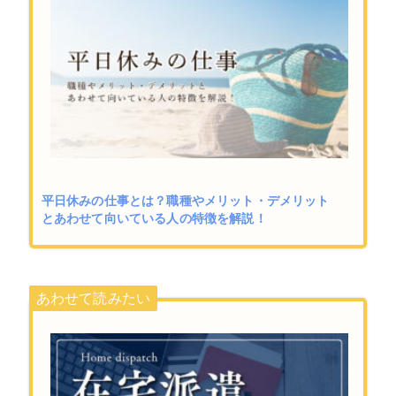
平日休みの仕事とは？職種やメリット・デメリット
とあわせて向いている人の特徴を解説！