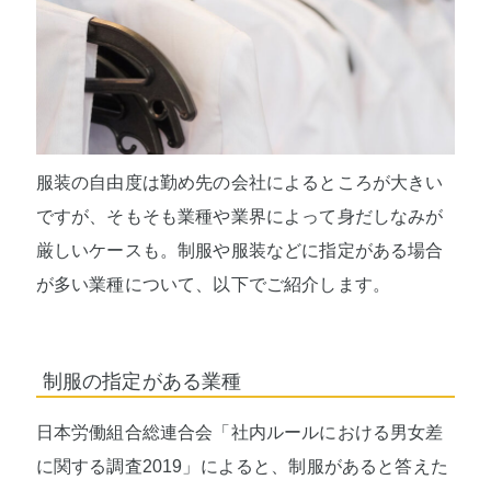
服装の自由度は勤め先の会社によるところが大きい
ですが、そもそも業種や業界によって身だしなみが
厳しいケースも。制服や服装などに指定がある場合
が多い業種について、以下でご紹介します。
制服の指定がある業種
日本労働組合総連合会「社内ルールにおける男女差
に関する調査2019」によると、制服があると答えた