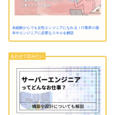
未経験からでも女性エンジニアになれる！IT業界の基
本やエンジニアに必要なスキルを解説