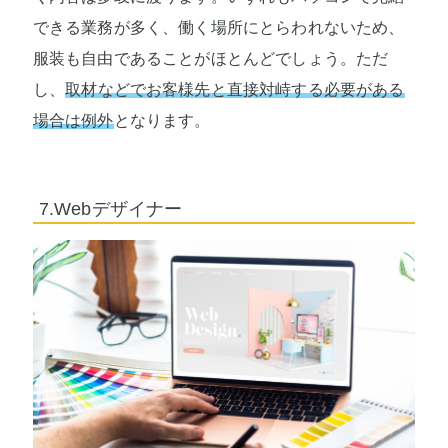
できる業務が多く、働く場所にとらわれないため、
服装も自由であることがほとんどでしょう。ただ
し、
取材などでお客様先と直接対峙する必要がある
場合は例外
となります。
7.Webデザイナー