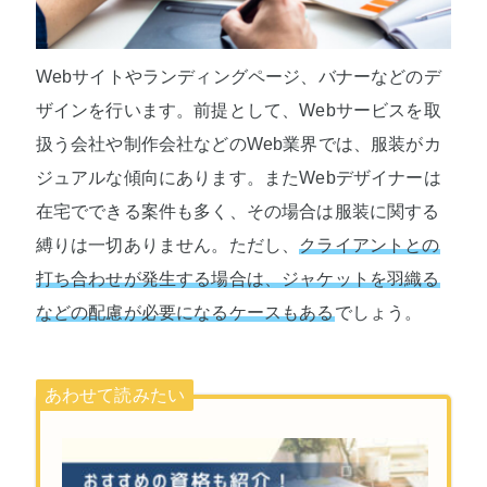
Webサイトやランディングページ、バナーなどのデ
ザインを行います。前提として、Webサービスを取
扱う会社や制作会社などのWeb業界では、服装がカ
ジュアルな傾向にあります。またWebデザイナーは
在宅でできる案件も多く、その場合は服装に関する
縛りは一切ありません。ただし、
クライアントとの
打ち合わせが発生する場合は、ジャケットを羽織る
などの配慮が必要になるケースもある
でしょう。