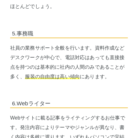
ほとんどでしょう。
5.事務職
社員の業務サポート全般を行います。資料作成など
デスクワークが中心で、電話対応はあっても直接接
点を持つのは基本的に社内の人間のみであることが
多く、
服装の自由度は高い傾向
にあります。
6.Webライター
Webサイトに載る記事をライティングするお仕事で
す。発注内容によりテーマやジャンルが異なり、書
く内容は多岐に渡ります。いずれもパソコンで完結