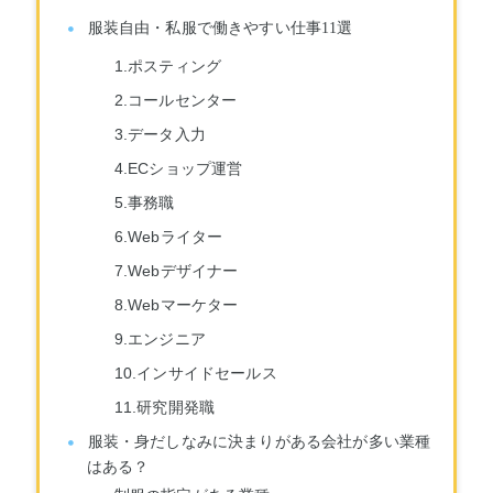
服装自由・私服で働きやすい仕事11選
1.ポスティング
2.コールセンター
3.データ入力
4.ECショップ運営
5.事務職
6.Webライター
7.Webデザイナー
8.Webマーケター
9.エンジニア
10.インサイドセールス
11.研究開発職
服装・身だしなみに決まりがある会社が多い業種
はある？