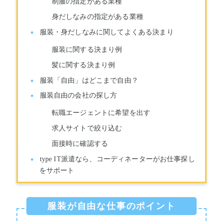
制服の指定がある業種
身だしなみの指定がある業種
服装・身だしなみに関してよくある決まり
服装に関する決まり例
髪に関する決まり例
服装「自由」はどこまで自由？
服装自由の会社の探し方
転職エージェントに希望を出す
求人サイトで絞り込む
面接時に確認する
type IT派遣なら、コーディネーターがお仕事探し
をサポート
服装が自由な仕事のポイント