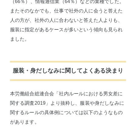
（66％）、情報通信業（64％）などの業種でした。
またそのなかでも、仕事で社外の人に会うと答えた
人の方が、社外の人に合わないと答えた人よりも、
服装に指定があるケースが多いという傾向も見られ
ました。
服装・身だしなみに関してよくある決まり
本労働組合総連合会「社内ルールにおける男女差に
関する調査2019」より抜粋し、服装や身だしなみに
関するルールの具体例については以下のようなもの
があります。