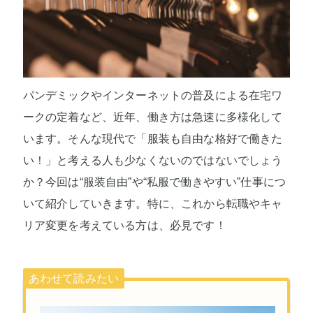
パンデミックやインターネットの普及による在宅ワ
ークの定着など、近年、働き方は急速に多様化して
います。そんな現代で「服装も自由な格好で働きた
い！」と考える人も少なくないのではないでしょう
か？今回は“服装自由”や“私服で働きやすい”仕事につ
いて紹介していきます。特に、これから転職やキャ
リア変更を考えている方は、必見です！