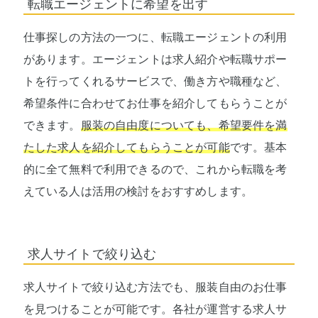
転職エージェントに希望を出す
仕事探しの方法の一つに、転職エージェントの利用
があります。エージェントは求人紹介や転職サポー
トを行ってくれるサービスで、働き方や職種など、
希望条件に合わせてお仕事を紹介してもらうことが
できます。
服装の自由度についても、希望要件を満
たした求人を紹介してもらうことが可能
です。基本
的に全て無料で利用できるので、これから転職を考
えている人は活用の検討をおすすめします。
求人サイトで絞り込む
求人サイトで絞り込む方法でも、服装自由のお仕事
を見つけることが可能です。各社が運営する求人サ