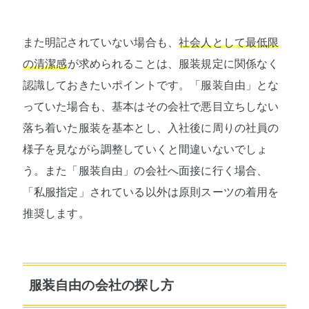
また明記されていない場合も、
社会人として最低限
の清潔感
が求められることは、服装規定に関係なく
認識しておきたいポイントです。「服装自由」とな
っていた場合も、基本はその会社で悪目立ちしない
落ち着いた服装を基本とし、入社後に周りの社員の
様子を見ながら調整していくと間違いないでしょ
う。また「服装自由」の会社へ面接に行く場合、
「私服指定」されている以外は原則スーツの着用を
推奨します。
服装自由の会社の探し方