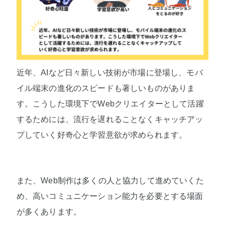
近年、AIなど日々新しい技術が市場に登場し、モバ
イル端末の進化のスピードも著しいものがありま
す。こうした環境下でWebクリエイターとして活躍
するためには、流行を遅れることなくキャッチアッ
プしていく好奇心と学習意欲が求められます。
また、Web制作は多くの人と協力して進めていくた
め、高いコミュニケーション能力を必要とする場面
が多くあります。