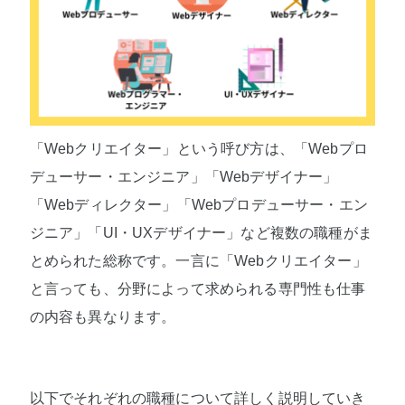
「Webクリエイター」という呼び方は、「Webプロ
デューサー・エンジニア」「Webデザイナー」
「Webディレクター」「Webプロデューサー・エン
ジニア」「UI・UXデザイナー」など複数の職種がま
とめられた総称です。一言に「Webクリエイター」
と言っても、分野によって求められる専門性も仕事
の内容も異なります。
以下でそれぞれの職種について詳しく説明していき