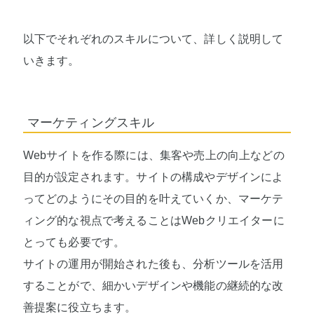
以下でそれぞれのスキルについて、詳しく説明して
いきます。
マーケティングスキル
Webサイトを作る際には、集客や売上の向上などの
目的が設定されます。サイトの構成やデザインによ
ってどのようにその目的を叶えていくか、マーケテ
ィング的な視点で考えることはWebクリエイターに
とっても必要です。
サイトの運用が開始された後も、分析ツールを活用
することがで、細かいデザインや機能の継続的な改
善提案に役立ちます。