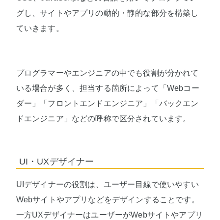
グし、サイトやアプリの動的・静的な部分を構築し
ていきます。
プログラマーやエンジニアの中でも役割が分かれて
いる場合が多く、担当する箇所によって「Webコー
ダー」「フロントエンドエンジニア」「バックエン
ドエンジニア」などの呼称で区分されています。
UI・UXデザイナー
UIデザイナーの役割は、ユーザー目線で使いやすい
Webサイトやアプリなどをデザインすることです。
一方UXデザイナーはユーザーがWebサイトやアプリ