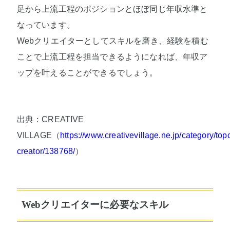
足から上流工程のポジションとほぼ同じ年収水準と
なっています。
Webクリエイターとしてスキルを磨き、経験を積む
ことで上流工程を担当できるようになれば、年収ア
ップを叶えることができるでしょう。
出典：CREATIVE
VILLAGE（
https://www.creativevillage.ne.jp/category/top
creator/138768/
）
Webクリエイターに必要なスキル