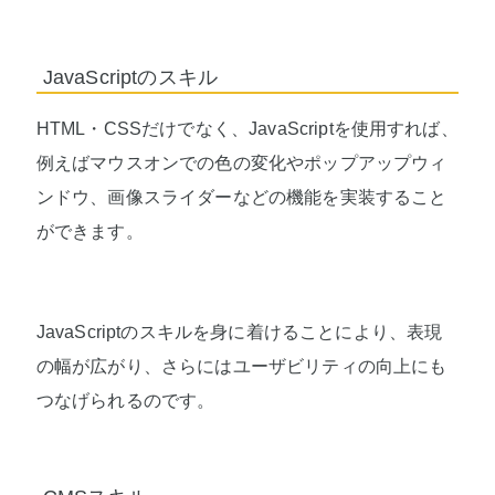
JavaScriptのスキル
HTML・CSSだけでなく、JavaScriptを使用すれば、
例えばマウスオンでの色の変化やポップアップウィ
ンドウ、画像スライダーなどの機能を実装すること
ができます。
JavaScriptのスキルを身に着けることにより、表現
の幅が広がり、さらにはユーザビリティの向上にも
つなげられるのです。