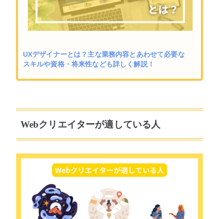
UXデザイナーとは？主な業務内容とあわせて必要な
スキルや資格・将来性なども詳しく解説！
Webクリエイターが適している人