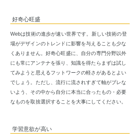
好奇心旺盛
Webは技術の進歩が速い世界です。新しい技術の登
場がデザインのトレンドに影響を与えることも少な
くありません。好奇心旺盛に、自分の専門分野以外
にも常にアンテナを張り、知識を得たらまずは試し
てみようと思えるフットワークの軽さがあるとよい
でしょう。ただし、流行に流されすぎて軸がブレな
いよう、その中から自分に本当に合ったもの・必要
なものを取捨選択することを大事にしてください。
学習意欲が高い