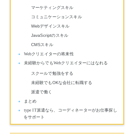
マーケティングスキル
コミュニケーションスキル
Webデザインスキル
JavaScriptのスキル
CMSスキル
Webクリエイターの将来性
未経験からでもWebクリエイターにはなれる
スクールで勉強をする
未経験でもOKな会社に転職する
派遣で働く
まとめ
type IT派遣なら、コーディネーターがお仕事探し
をサポート