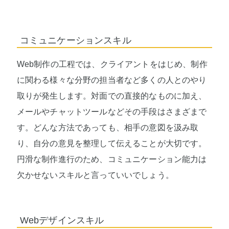
コミュニケーションスキル
Web制作の工程では、クライアントをはじめ、制作
に関わる様々な分野の担当者など多くの人とのやり
取りが発生します。対面での直接的なものに加え、
メールやチャットツールなどその手段はさまざまで
す。どんな方法であっても、相手の意図を汲み取
り、自分の意見を整理して伝えることが大切です。
円滑な制作進行のため、コミュニケーション能力は
欠かせないスキルと言っていいでしょう。
Webデザインスキル