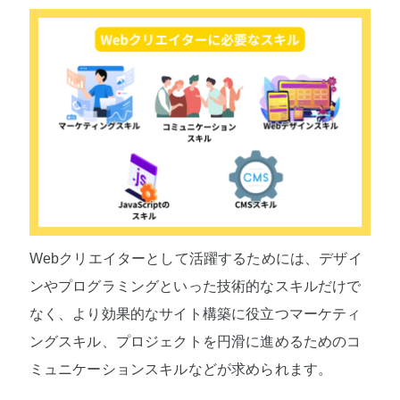
Webクリエイターとして活躍するためには、デザイ
ンやプログラミングといった技術的なスキルだけで
なく、より効果的なサイト構築に役立つマーケティ
ングスキル、プロジェクトを円滑に進めるためのコ
ミュニケーションスキルなどが求められます。