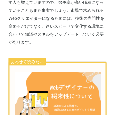
す人も増えていますので、競争率が高い職種になっ
ていることもまた事実でしょう。市場で求められる
Webクリエイターになるためには、技術の専門性を
高めるだけでなく、速いスピードで変化する環境に
合わせて知識やスキルをアップデートしていく必要
があります。