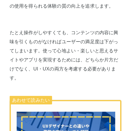
の使用を得られる体験の質の向上を追求します。
たとえ操作がしやすくても、コンテンツの内容に興
味を引くものがなければユーザーの満足度は下がっ
てしまいます。使って心地よい・楽しいと思えるサ
イトやアプリを実現するためには、どちらか片方だ
けでなく、UI・UXの両方を考慮する必要がありま
す。