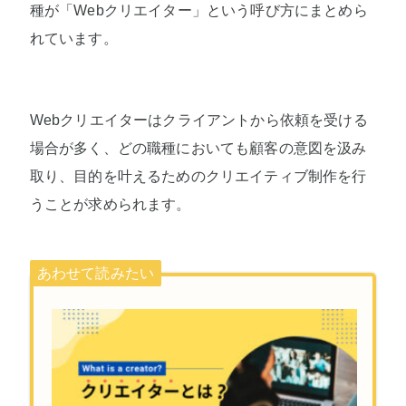
種が「Webクリエイター」という呼び方にまとめら
れています。
Webクリエイターはクライアントから依頼を受ける
場合が多く、どの職種においても顧客の意図を汲み
取り、目的を叶えるためのクリエイティブ制作を行
うことが求められます。