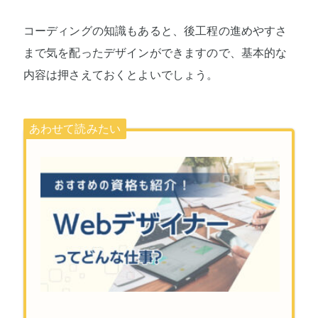
コーディングの知識もあると、後工程の進めやすさ
まで気を配ったデザインができますので、基本的な
内容は押さえておくとよいでしょう。