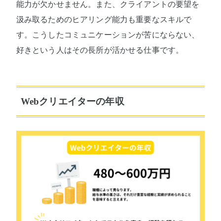
能力が欠かせません。また、クライアントの要望を
汲み取るためのヒアリング能力も重要なスキルで
す。こうしたコミュニケーションが苦にならない、
好きという人はその長所が活かせる仕事です。
Webクリエイターの年収