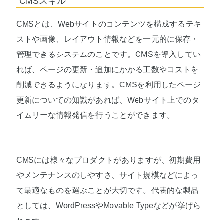
CMSスキル
CMSとは、Webサイトのコンテンツを構成するテキ
ストや画像、レイアウト情報などを一元的に保存・
管理できるシステムのことです。CMSを導入してい
れば、ページの更新・追加にかかる工数やコストを
削減できるようになります。CMSを利用したページ
更新についての知識があれば、Webサイト上でのタ
イムリーな情報発信を行うことができます。
CMSには様々なプロダクトがありますが、初期費用
やメンテナンスのしやすさ、サイト規模などによっ
て最適なものを選ぶことが大切です。代表的な製品
としては、WordPressやMovable Typeなどが挙げら