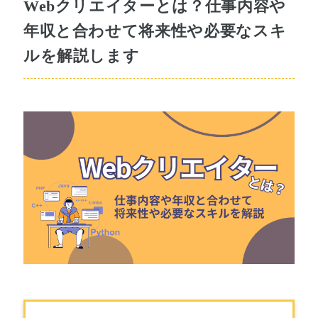
Webクリエイターとは？仕事内容や
年収と合わせて将来性や必要なスキ
ルを解説します