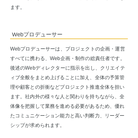
ます。
Webプロデューサー
Webプロデューサーは、プロジェクトの企画・運営
すべてに携わる、Web企画・制作の総責任者です。
後述のWebディレクターに指示を出し、クリエイテ
ィブ全般をまとめ上げることに加え、全体の予算管
理や顧客との折衝などプロジェクト推進全体を担い
ます。社内外の様々な人と関わりを持ちながら、全
体像を把握して業務を進める必要があるため、優れ
たコミュニケーション能力と高い判断力、リーダー
シップが求められます。