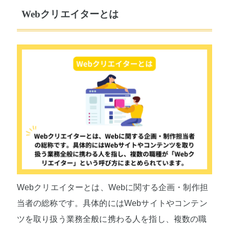
Webクリエイターとは
Webクリエイターとは、Webに関する企画・制作担
当者の総称です。具体的にはWebサイトやコンテン
ツを取り扱う業務全般に携わる人を指し、複数の職