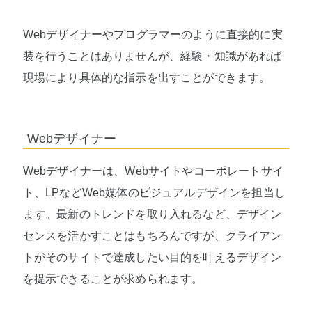
Webデザイナーやプログラマーのように直接的に実
装を行うことはありませんが、経験・知識があれば
現場により具体的な指示を出すことができます。
Webデザイナー
Webデザイナーは、Webサイトやコーポレートサイ
ト、LPなどWeb媒体のビジュアルデザインを担当し
ます。最新のトレンドを取り入れるなど、デザイン
センスを活かすことはもちろんですが、クライアン
トがそのサイトで達成したい目的を叶えるデザイン
を提示できることが求められます。