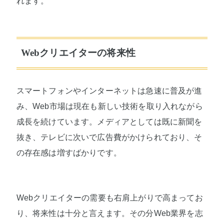
れます。
Webクリエイターの将来性
スマートフォンやインターネットは急速に普及が進
み、Web市場は現在も新しい技術を取り入れながら
成長を続けています。メディアとしては既に新聞を
抜き、テレビに次いで広告費がかけられており、そ
の存在感は増すばかりです。
Webクリエイターの需要も右肩上がりで高まってお
り、将来性は十分と言えます。その分Web業界を志