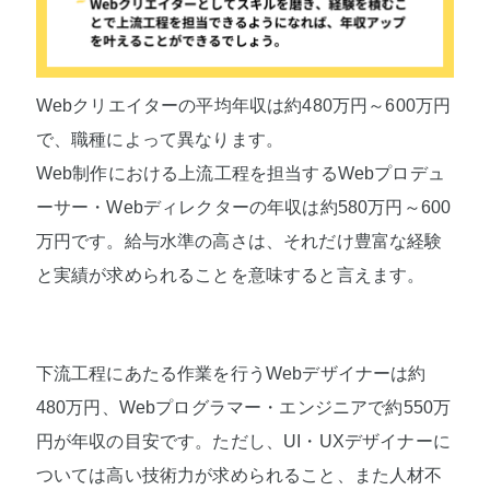
Webクリエイターの平均年収は約480万円～600万円
で、職種によって異なります。
Web制作における上流工程を担当するWebプロデュ
ーサー・Webディレクターの年収は約580万円～600
万円です。給与水準の高さは、それだけ豊富な経験
と実績が求められることを意味すると言えます。
下流工程にあたる作業を行うWebデザイナーは約
480万円、Webプログラマー・エンジニアで約550万
円が年収の目安です。ただし、UI・UXデザイナーに
ついては高い技術力が求められること、また人材不