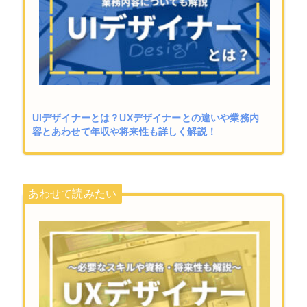
UIデザイナーとは？UXデザイナーとの違いや業務内
容とあわせて年収や将来性も詳しく解説！