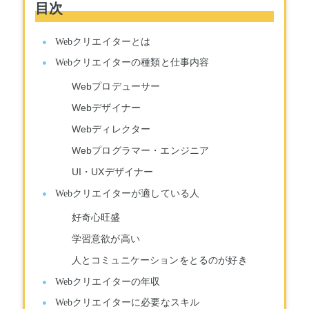
目次
Webクリエイターとは
Webクリエイターの種類と仕事内容
Webプロデューサー
Webデザイナー
Webディレクター
Webプログラマー・エンジニア
UI・UXデザイナー
Webクリエイターが適している人
好奇心旺盛
学習意欲が高い
人とコミュニケーションをとるのが好き
Webクリエイターの年収
Webクリエイターに必要なスキル