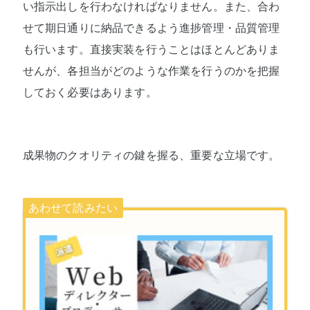
い指示出しを行わなければなりません。また、合わ
せて期日通りに納品できるよう進捗管理・品質管理
も行います。直接実装を行うことはほとんどありま
せんが、各担当がどのような作業を行うのかを把握
しておく必要はあります。
成果物のクオリティの鍵を握る、重要な立場です。