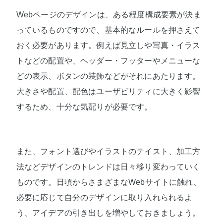
Webページのデザインは、ある程度構成要素が決ま
っているものですので、基本的なルールを押さえて
おく必要があります。例えば見立しや写真・イラス
トなどの配置や、ヘッダー・フッターやメニューな
どの表示、ボタンの装飾などがそれにあたります。
大きさや配置、配色はユーザビリティに大きく影響
するため、十分な気配りが必要です。
また、フォント選びやイラストのテイスト、加工方
法などデザインのトレンドは日々移り変わっていく
ものです。日頃からさまざまなWebサイトに触れ、
必要に応じて自分のデザインに取り入れられるよ
う、アイデアの引き出しを増やしておきましょう。