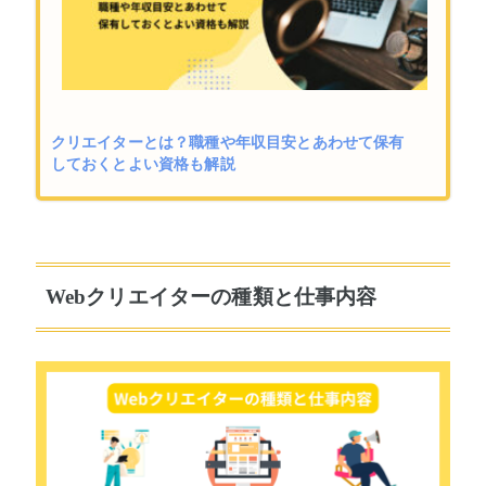
クリエイターとは？職種や年収目安とあわせて保有
しておくとよい資格も解説
Webクリエイターの種類と仕事内容