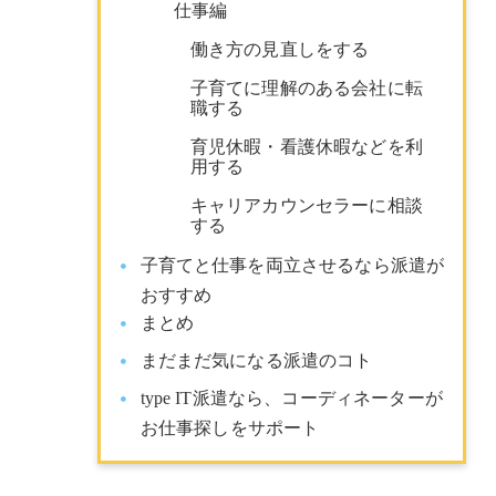
仕事編
働き方の見直しをする
子育てに理解のある会社に転
職する
育児休暇・看護休暇などを利
用する
キャリアカウンセラーに相談
する
子育てと仕事を両立させるなら派遣が
おすすめ
まとめ
まだまだ気になる派遣のコト
type IT派遣なら、コーディネーターが
お仕事探しをサポート