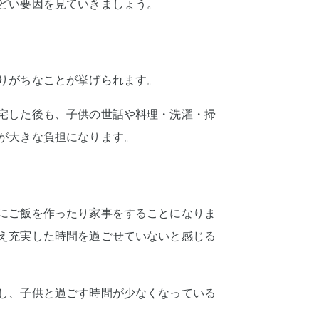
どい要因を見ていきましょう。
りがちなことが挙げられます。
宅した後も、子供の世話や料理・洗濯・掃
が大きな負担になります。
にご飯を作ったり家事をすることになりま
え充実した時間を過ごせていないと感じる
し、子供と過ごす時間が少なくなっている