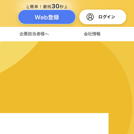
企業担当者様へ
会社情報
達紹介制度
ある質問