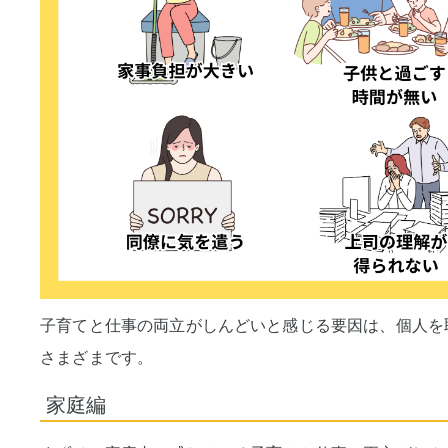
子育てと仕事の両立がしんどいと感じる要因は、個人を
さまざまです。
家庭編