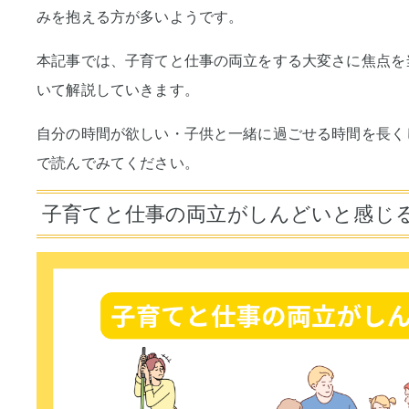
みを抱える方が多いようです。
本記事では、子育てと仕事の両立をする大変さに焦点を
いて解説していきます。
自分の時間が欲しい・子供と一緒に過ごせる時間を長く
で読んでみてください。
子育てと仕事の両立がしんどいと感じ