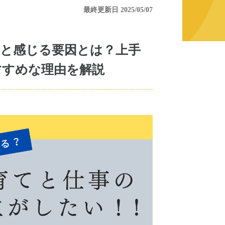
最終更新日 2025/05/07
と感じる要因とは？上手
すすめな理由を解説