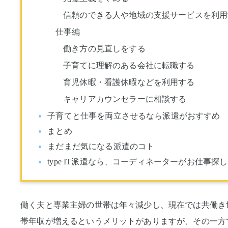
信頼のできる人や地域の支援サービスを利用
仕事編
働き方の見直しをする
子育てに理解のある会社に転職する
育児休暇・看護休暇などを利用する
キャリアカウンセラーに相談する
子育てと仕事を両立させるなら派遣がおすすめ
まとめ
まだまだ気になる派遣のコト
type IT派遣なら、コーディネーターがお仕事探
働く夫と専業主婦の世帯は年々減少し、現在では共働き
帯年収が増えるというメリットがありますが、その一方