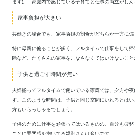
まずは、家庭内で感じている子育てと仕事の両立がしん
家事負担が大きい
共働きの場合でも、家事負担の割合がどちらか一方に偏
特に母親に偏ることが多く、フルタイムで仕事をして帰
除など、たくさんの家事をこなさなくてはいけないこと
子供と過ごす時間が無い
夫婦揃ってフルタイムで働いている家庭では、夕方や夜
す。このような時間は、子供と同じ空間にいれるとはい
方もいらっしゃるでしょう。
子供のために仕事を頑張ってはいるものの、自分も疲弊
ことに罪悪感を抱いてる親御さんは多いです。