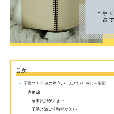
目次
子育てと仕事の両立がしんどいと感じる要因
家庭編
家事負担が大きい
子供と過ごす時間が無い