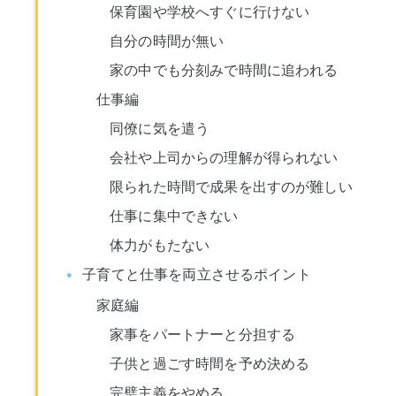
保育園や学校へすぐに行けない
自分の時間が無い
家の中でも分刻みで時間に追われる
仕事編
同僚に気を遣う
会社や上司からの理解が得られない
限られた時間で成果を出すのが難しい
仕事に集中できない
体力がもたない
子育てと仕事を両立させるポイント
家庭編
家事をパートナーと分担する
子供と過ごす時間を予め決める
完璧主義をやめる