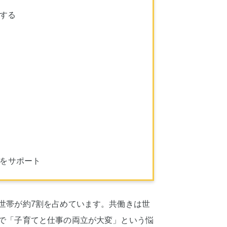
する
しをサポート
世帯が約7割を占めています。共働きは世
で「子育てと仕事の両立が大変」という悩