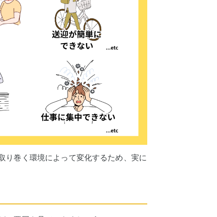
取り巻く環境によって変化するため、実に