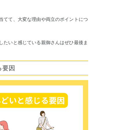
当てて、大変な理由や両立のポイントにつ
したいと感じている親御さんはぜひ最後ま
る要因