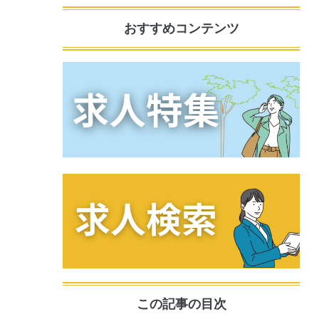
おすすめコンテンツ
この記事の目次