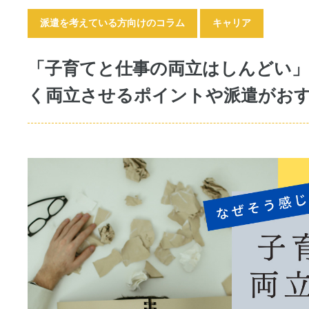
派遣を考えている方向けのコラム
キャリア
「子育てと仕事の両立はしんどい」
く両立させるポイントや派遣がお