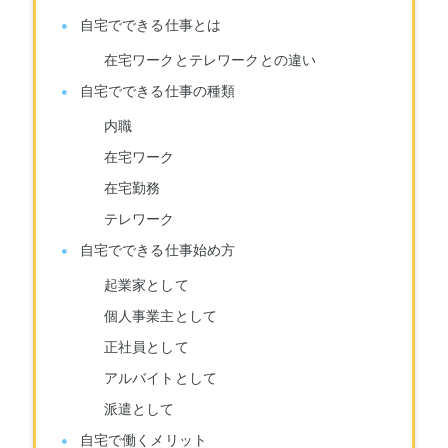
自宅でできる仕事とは
在宅ワークとテレワークとの違い
自宅でできる仕事の種類
内職
在宅ワーク
在宅勤務
テレワーク
自宅でできる仕事始め方
起業家として
個人事業主として
正社員として
アルバイトとして
派遣として
自宅で働くメリット