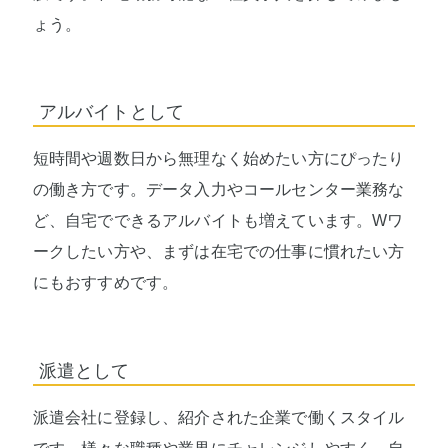
ょう。
アルバイトとして
短時間や週数日から無理なく始めたい方にぴったり
の働き方です。データ入力やコールセンター業務な
ど、自宅でできるアルバイトも増えています。Wワ
ークしたい方や、まずは在宅での仕事に慣れたい方
にもおすすめです。
派遣として
派遣会社に登録し、紹介された企業で働くスタイル