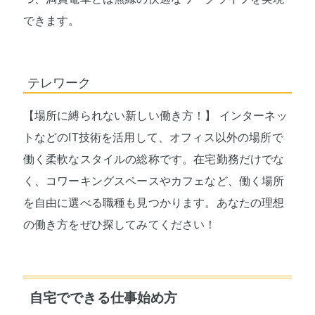
できます。
テレワーク
【場所に縛られない新しい働き方！】 インターネッ
トなどのIT技術を活用して、オフィス以外の場所で
働く柔軟なスタイルの総称です。在宅勤務だけでな
く、コワーキングスペースやカフェなど、働く場所
を自由に選べる職種も見つかります。あなたの理想
の働き方をぜひ探してみてください！
自宅でできる仕事始め方