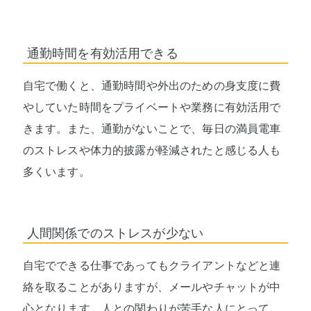
通勤時間を有効活用できる
自宅で働くと、通勤時間や外出のための身支度に費
やしていた時間をプライベートや業務に有効活用で
きます。また、通勤がないことで、毎日の満員電車
のストレスや体力的披露が軽減されたと感じる人も
多くいます。
人間関係でのストレスが少ない
自宅でできる仕事であってもクライアントなどと連
絡を取ることがありますが、メールやチャットが中
心となります。人との関わりが苦手な人にとって