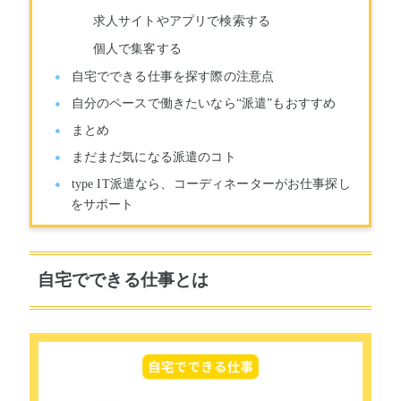
求人サイトやアプリで検索する
個人で集客する
自宅でできる仕事を探す際の注意点
自分のペースで働きたいなら“派遣”もおすすめ
まとめ
まだまだ気になる派遣のコト
type IT派遣なら、コーディネーターがお仕事探し
をサポート
自宅でできる仕事とは