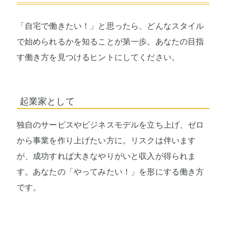
「自宅で働きたい！」と思ったら、どんなスタイル
で始められるかを知ることが第一歩。あなたの目指
す働き方を見つけるヒントにしてください。
起業家として
独自のサービスやビジネスモデルを立ち上げ、ゼロ
から事業を作り上げたい方に。リスクは伴います
が、成功すれば大きなやりがいと収入が得られま
す。あなたの「やってみたい！」を形にする働き方
です。