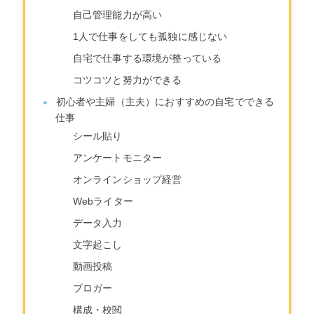
自己管理能力が高い
1人で仕事をしても孤独に感じない
自宅で仕事する環境が整っている
コツコツと努力ができる
初心者や主婦（主夫）におすすめの自宅でできる
仕事
シール貼り
アンケートモニター
オンラインショップ経営
Webライター
データ入力
文字起こし
動画投稿
ブロガー
構成・校閲