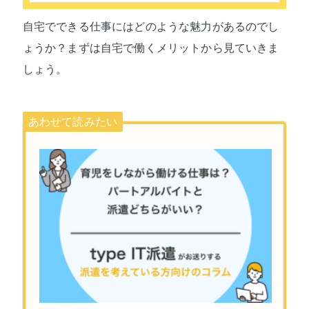
自宅でできる仕事にはどのような魅力があるのでし
ょうか？まずは自宅で働くメリットから見ていきま
しょう。