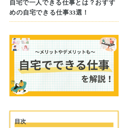
自宅で一人できる仕事とは？おすす
めの自宅できる仕事33選！
目次