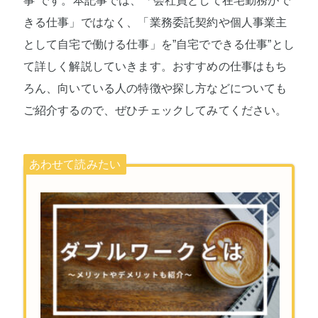
事”です。本記事では、「会社員として在宅勤務がで
きる仕事」ではなく、「業務委託契約や個人事業主
として自宅で働ける仕事」を”自宅でできる仕事”とし
て詳しく解説していきます。おすすめの仕事はもち
ろん、向いている人の特徴や探し方などについても
ご紹介するので、ぜひチェックしてみてください。