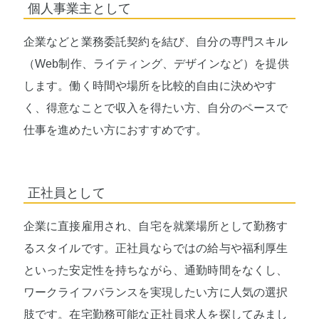
個人事業主として
企業などと業務委託契約を結び、自分の専門スキル
（Web制作、ライティング、デザインなど）を提供
します。働く時間や場所を比較的自由に決めやす
く、得意なことで収入を得たい方、自分のペースで
仕事を進めたい方におすすめです。
正社員として
企業に直接雇用され、自宅を就業場所として勤務す
るスタイルです。正社員ならではの給与や福利厚生
といった安定性を持ちながら、通勤時間をなくし、
ワークライフバランスを実現したい方に人気の選択
肢です。在宅勤務可能な正社員求人を探してみまし