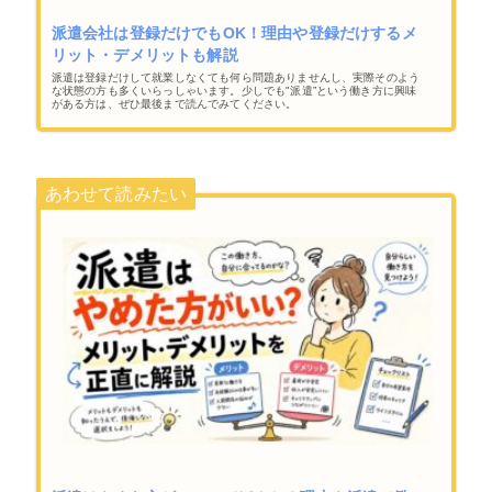
派遣会社は登録だけでもOK！理由や登録だけするメ
リット・デメリットも解説
派遣は登録だけして就業しなくても何ら問題ありませんし、実際そのよう
な状態の方も多くいらっしゃいます。少しでも"派遣”という働き方に興味
がある方は、ぜひ最後まで読んでみてください。