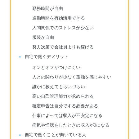
勤務時間が自由
通勤時間を有効活用できる
人間関係でのストレスが少ない
服装が自由
努力次第で会社員よりも稼げる
自宅で働くデメリット
オンとオフがつけにくい
人との関わりが少なく孤独を感じやすい
誰かに教えてもらいづらい
高い自己管理能力が求められる
確定申告は自分でする必要がある
仕事によっては収入が不安定になる
病気や怪我をしたときの収入が0になる
自宅で働くことが向いている人