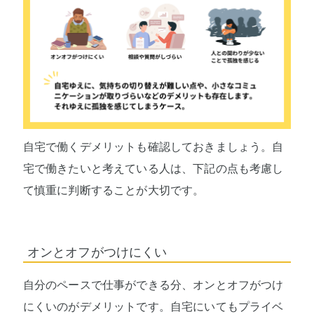
自宅で働くデメリットも確認しておきましょう。自
宅で働きたいと考えている人は、下記の点も考慮し
て慎重に判断することが大切です。
オンとオフがつけにくい
自分のペースで仕事ができる分、オンとオフがつけ
にくいのがデメリットです。自宅にいてもプライベ