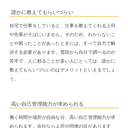
誰かに教えてもらいづらい
自宅で仕事をしていると、仕事を教えてくれる上司
や先輩がそばにいません。そのため、わからないこ
とや困ったことがあったときには、すべて自力で解
決する必要があります。普段から自分で調べるのが
苦手で、人に頼ることが多い人にとっては、誰かに
教えてもらいづらいのはデメリットといえるでしょ
う。
高い自己管理能力が求められる
働く時間や場所が自由な分、高い自己管理能力が求
められます。会社なら上司や同僚の目があります