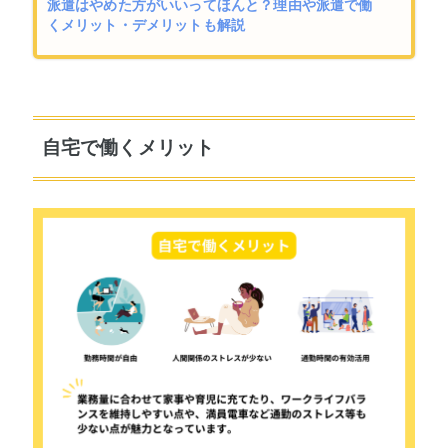
派遣はやめた方がいいってほんと？理由や派遣で働
くメリット・デメリットも解説
自宅で働くメリット