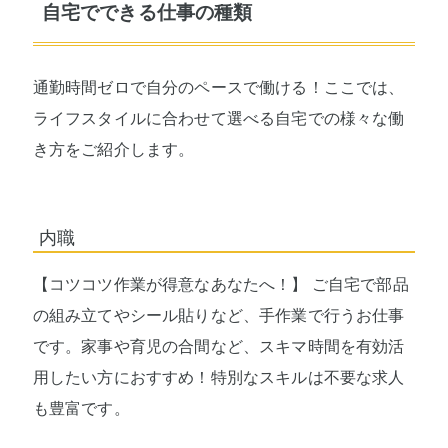
自宅でできる仕事の種類
通勤時間ゼロで自分のペースで働ける！ここでは、
ライフスタイルに合わせて選べる自宅での様々な働
き方をご紹介します。
内職
【コツコツ作業が得意なあなたへ！】 ご自宅で部品
の組み立てやシール貼りなど、手作業で行うお仕事
です。家事や育児の合間など、スキマ時間を有効活
用したい方におすすめ！特別なスキルは不要な求人
も豊富です。