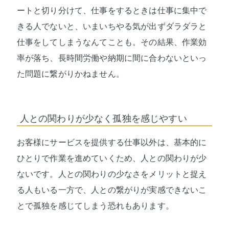
ートと切り分けて、仕事をするときは仕事に集中で
きる人でないと、いまいちやる気が出ずダラダラと
仕事をしてしまうなんてことも。その結果、作業効
率が落ち、長時間労働や納期に間に合わないといっ
た問題に繋がりかねません。
人との関わりが少なく孤独を感じやすい
お客様にサービスを提供する仕事以外は、基本的に
ひとりで作業を進めていくため、人との関わりが少
ないです。人との関わりの少なさをメリットと捉え
る人もいる一方で、人との繋がりが実感できないこ
とで孤独を感じてしまう恐れもあります。