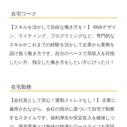
在宅ワーク
【スキルを活かして自由な働き方を！】 Webデザイ
ン、ライティング、プログラミングなど、専門的な
スキルやこれまでの経験を活かして企業から業務を
請け負う働き方です。自分のペースで高収入を目指
したい方、独立した働き方をしたい方にぴったり！
在宅勤務
【会社員として安心！通勤ストレスなし！】 企業に
雇用されながら、会社の指示に基づいて自宅で勤務
するスタイルです。福利厚生や安定収入を確保しつ
つ、満員電車とは無縁の快適なワークライフを実現