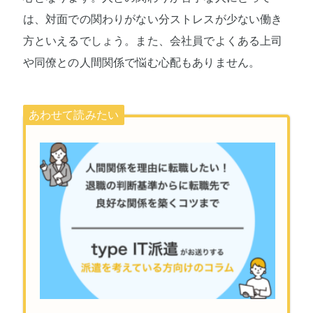
は、対面での関わりがない分ストレスが少ない働き
方といえるでしょう。また、会社員でよくある上司
や同僚との人間関係で悩む心配もありません。