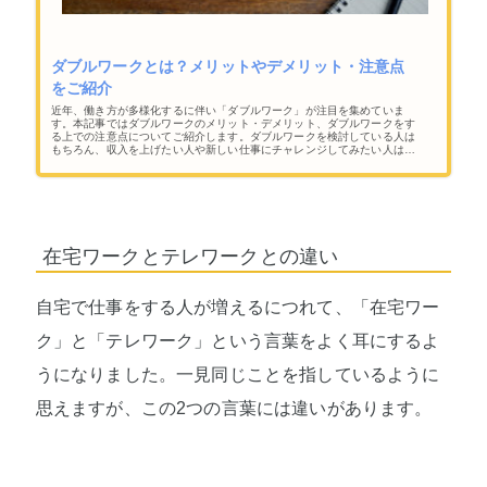
ダブルワークとは？メリットやデメリット・注意点
をご紹介
近年、働き方が多様化するに伴い「ダブルワーク」が注目を集めていま
す。本記事ではダブルワークのメリット・デメリット、ダブルワークをす
る上での注意点についてご紹介します。ダブルワークを検討している人は
もちろん、収入を上げたい人や新しい仕事にチャレンジしてみたい人はぜ
ひ読んでみてください。
在宅ワークとテレワークとの違い
自宅で仕事をする人が増えるにつれて、「在宅ワー
ク」と「テレワーク」という言葉をよく耳にするよ
うになりました。一見同じことを指しているように
思えますが、この2つの言葉には違いがあります。