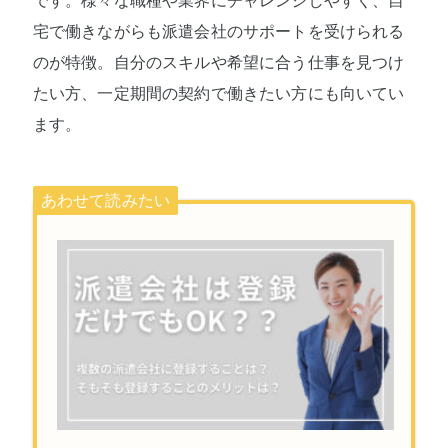
です。様々な職種や業界にチャレンジしやすく、自
宅で働きながらも派遣会社のサポートを受けられる
のが特徴。自分のスキルや希望に合う仕事を見つけ
たい方、一定期間の契約で働きたい方にも向いてい
ます。