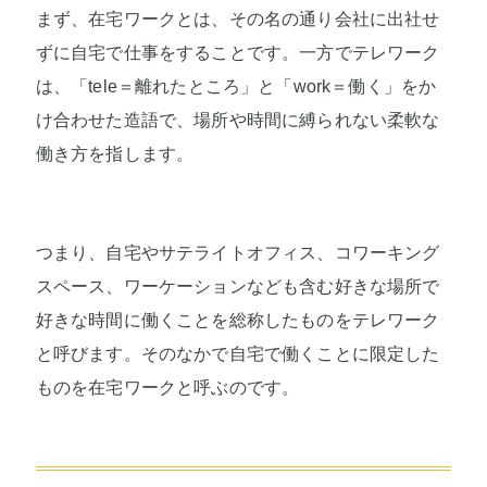
まず、在宅ワークとは、その名の通り会社に出社せ
ずに自宅で仕事をすることです。一方でテレワーク
は、「tele＝離れたところ」と「work＝働く」をか
け合わせた造語で、場所や時間に縛られない柔軟な
働き方を指します。
つまり、自宅やサテライトオフィス、コワーキング
スペース、ワーケーションなども含む好きな場所で
好きな時間に働くことを総称したものをテレワーク
と呼びます。そのなかで自宅で働くことに限定した
ものを在宅ワークと呼ぶのです。