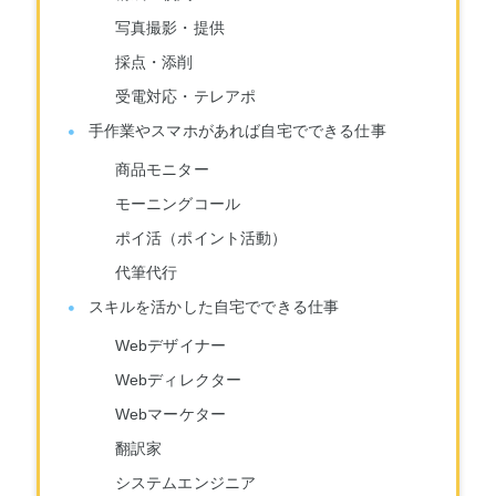
写真撮影・提供
採点・添削
受電対応・テレアポ
手作業やスマホがあれば自宅でできる仕事
商品モニター
モーニングコール
ポイ活（ポイント活動）
代筆代行
スキルを活かした自宅でできる仕事
Webデザイナー
Webディレクター
Webマーケター
翻訳家
システムエンジニア