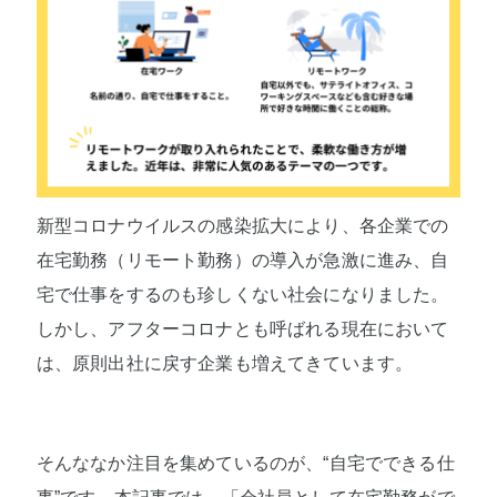
新型コロナウイルスの感染拡大により、各企業での
在宅勤務（リモート勤務）の導入が急激に進み、自
宅で仕事をするのも珍しくない社会になりました。
しかし、アフターコロナとも呼ばれる現在において
は、原則出社に戻す企業も増えてきています。
そんななか注目を集めているのが、“自宅でできる仕