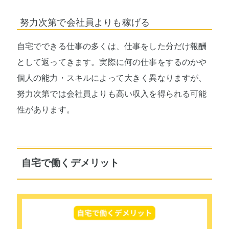
努力次第で会社員よりも稼げる
自宅でできる仕事の多くは、仕事をした分だけ報酬
として返ってきます。実際に何の仕事をするのかや
個人の能力・スキルによって大きく異なりますが、
努力次第では会社員よりも高い収入を得られる可能
性があります。
自宅で働くデメリット